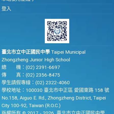
登入
臺北市立中正國民中學
Taipei Municipal
Zhongzheng Junior High School
總 機：(02) 2391-6697
傳 真：(02) 2356-8475
學生請假專線：(02) 2322-4060
學校地址：100030 臺北市中正區 愛國東路 158 號
No.158, Aiguo E. Rd., Zhongzheng District, Taipei
City 100-92, Taiwan (R.O.C.)
版權所有 © 2017 - 2026
臺北市立中正國民中學