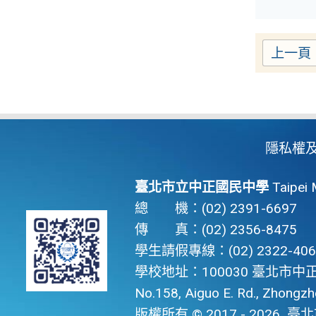
上一頁
隱私權
臺北市立中正國民中學
Taipei 
總 機：(02) 2391-6697
傳 真：(02) 2356-8475
學生請假專線：(02) 2322-406
學校地址：100030 臺北市中正
No.158, Aiguo E. Rd., Zhongzhen
版權所有 © 2017 - 2026
臺北