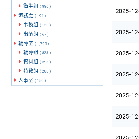
衛生組
( 880 )
2025-12
總務處
( 191 )
事務組
( 120 )
2025-12
出納組
( 67 )
輔導室
( 1,705 )
輔導組
2025-12
( 823 )
資料組
( 598 )
特教組
( 280 )
2025-12
人事室
( 150 )
2025-12
2025-12
2025-12