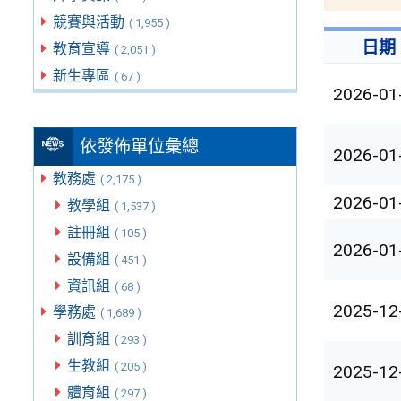
競賽與活動
( 1,955 )
日期
教育宣導
( 2,051 )
新生專區
( 67 )
2026-01
依發佈單位彙總
2026-01
教務處
( 2,175 )
2026-01
教學組
( 1,537 )
註冊組
( 105 )
2026-01
設備組
( 451 )
資訊組
( 68 )
2025-12
學務處
( 1,689 )
訓育組
( 293 )
生教組
( 205 )
2025-12
體育組
( 297 )