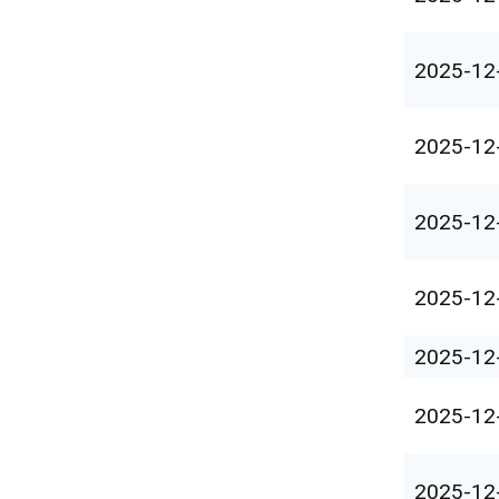
2025-12
2025-12
2025-12
2025-12
2025-12
2025-12
2025-12