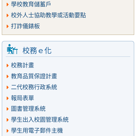
學校教育儲蓄戶
校外人士協助教學或活動要點
打詐儀錶板
校務ｅ化
校務計畫
教育品質保證計畫
二代校務行政系統
報局表單
圖書管理系統
學生出入校園管理系統
學生用電子郵件主機