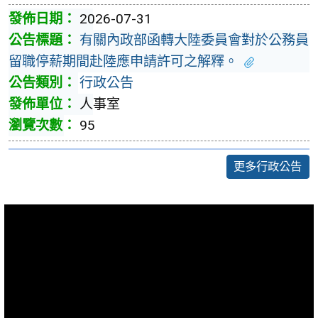
2026-07-31
有關內政部函轉大陸委員會對於公務員
留職停薪期間赴陸應申請許可之解釋。
行政公告
人事室
95
更多行政公告