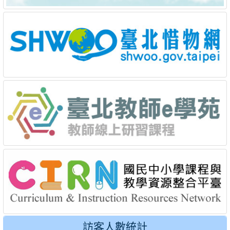
訪客人數統計