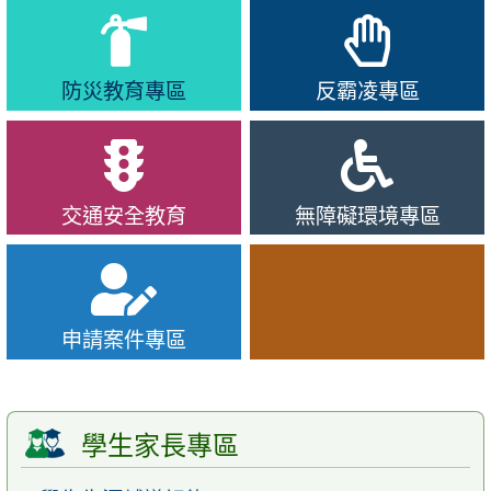
防災教育專區
反霸凌專區
交通安全教育
無障礙環境專區
申請案件專區
學生家長專區