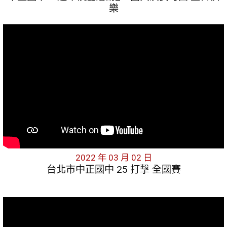
樂
2022 年 03 月 02 日
台北市中正國中 25 打擊 全國賽