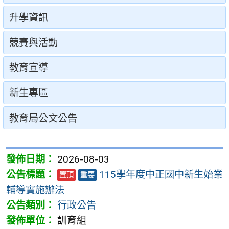
升學資訊
競賽與活動
教育宣導
新生專區
教育局公文公告
2026-08-03
115學年度中正國中新生始業
置頂
重要
輔導實施辦法
行政公告
訓育組