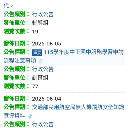
代。
行政公告
輔導組
19
2026-08-05
115學年度中正國中服務學習申請
重要
流程注意事項
行政公告
訓育組
77
2026-08-04
交通部民用航空局無人機飛航安全知識
宣導資料
行政公告