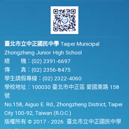
臺北市立中正國民中學
Taipei Municipal
Zhongzheng Junior High School
總 機：(02) 2391-6697
傳 真：(02) 2356-8475
學生請假專線：(02) 2322-4060
學校地址：100030 臺北市中正區 愛國東路 158
號
No.158, Aiguo E. Rd., Zhongzheng District, Taipei
City 100-92, Taiwan (R.O.C.)
版權所有 © 2017 - 2026
臺北市立中正國民中學