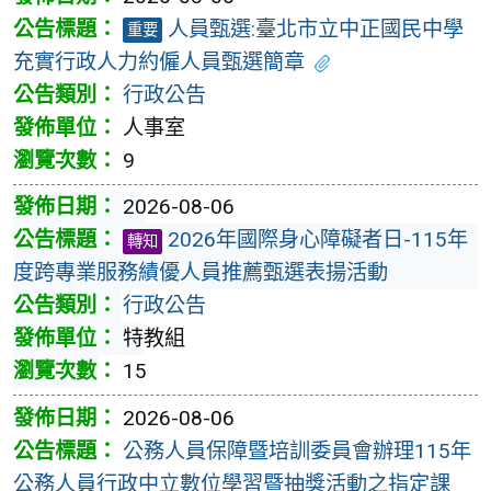
人員甄選:臺北市立中正國民中學
重要
充實行政人力約僱人員甄選簡章
行政公告
人事室
9
2026-08-06
2026年國際身心障礙者日-115年
轉知
度跨專業服務績優人員推薦甄選表揚活動
行政公告
特教組
15
2026-08-06
公務人員保障暨培訓委員會辦理115年
公務人員行政中立數位學習暨抽獎活動之指定課