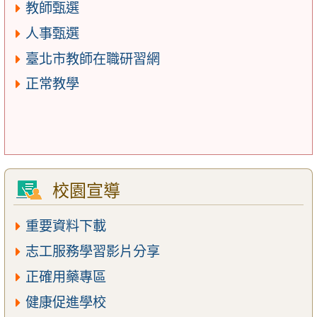
教師甄選
人事甄選
臺北市教師在職研習網
正常教學
校園宣導
重要資料下載
志工服務學習影片分享
正確用藥專區
健康促進學校