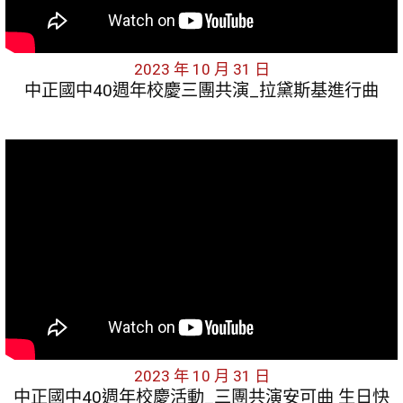
2023 年 10 月 31 日
中正國中40週年校慶三團共演_拉黛斯基進行曲
2023 年 10 月 31 日
中正國中40週年校慶活動_三團共演安可曲 生日快