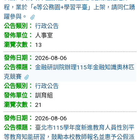
程，業於「e等公務園+學習平臺」上架，請同仁踴
躍參與。
行政公告
人事室
13
2026-08-06
金融研訓院辦理115年金融知識奧林匹
克競賽
行政公告
訓育組
21
2026-08-06
臺北市115學年度新進教育人員性別平
等教育知能研習，鼓勵本校教師報名並惠予公假派