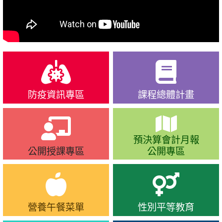
防疫資訊專區
課程總體計畫
預決算會計月報
公開授課專區
公開專區
營養午餐菜單
性別平等教育