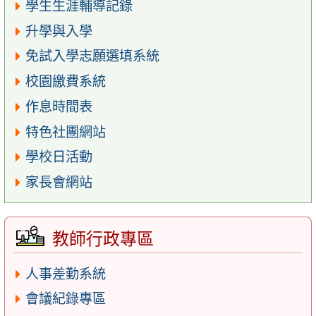
學生生涯輔導記錄
升學與入學
免試入學志願選填系統
校園繳費系統
作息時間表
特色社團網站
學校日活動
家長會網站
教師行政專區
人事差勤系統
會議紀錄專區