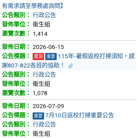
有需求請至學務處詢問】
行政公告
衛生組
1,414
2026-06-15
115年-暑假返校打掃須知，感
置頂
重要
謝807-822各班的協助！
行政公告
衛生組
1,078
2026-07-09
7月10日返校打掃重要公告
重要
行政公告
衛生組