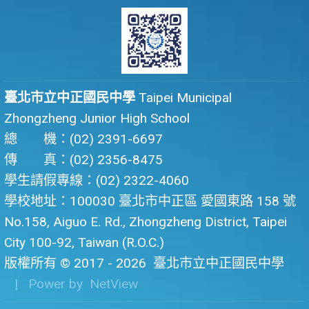
臺北市立中正國民中學
Taipei Municipal
Zhongzheng Junior High School
總 機：(02) 2391-6697
傳 真：(02) 2356-8475
學生請假專線：(02) 2322-4060
學校地址：100030 臺北市中正區 愛國東路 158 號
No.158, Aiguo E. Rd., Zhongzheng District, Taipei
City 100-92, Taiwan (R.O.C.)
版權所有 © 2017 - 2026
臺北市立中正國民中學
| Power by
NetView