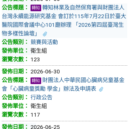
轉知林業及自然保育署與財團法人
轉知
台灣永續能源研究基金 會訂於115年7月22日於臺大
醫院國際會議中心101廳辦理 「2026第四屆臺灣生
物多樣性論壇」
競賽與活動
衛生組
123
2026-06-30
財團法人中華民國心臟病兒童基金
轉知
會「心臟病童獎勵 學金」辦法及申請表
行政公告
衛生組
117
2026-06-25