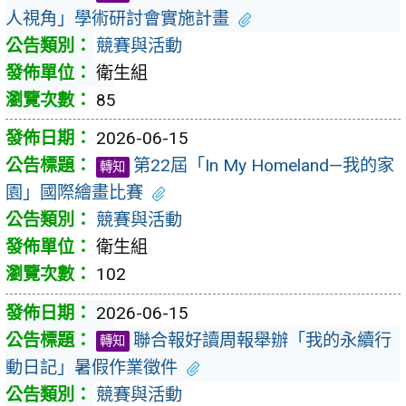
人視角」學術研討會實施計畫
競賽與活動
衛生組
85
2026-06-15
第22屆「In My Homeland—我的家
轉知
園」國際繪畫比賽
競賽與活動
衛生組
102
2026-06-15
聯合報好讀周報舉辦「我的永續行
轉知
動日記」暑假作業徵件
競賽與活動