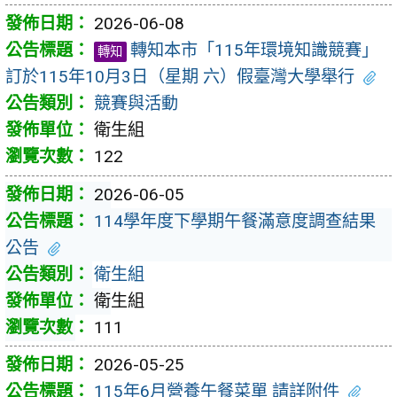
2026-06-08
轉知本市「115年環境知識競賽」
轉知
訂於115年10月3日（星期 六）假臺灣大學舉行
競賽與活動
衛生組
122
2026-06-05
114學年度下學期午餐滿意度調查結果
公告
衛生組
衛生組
111
2026-05-25
115年6月營養午餐菜單 請詳附件