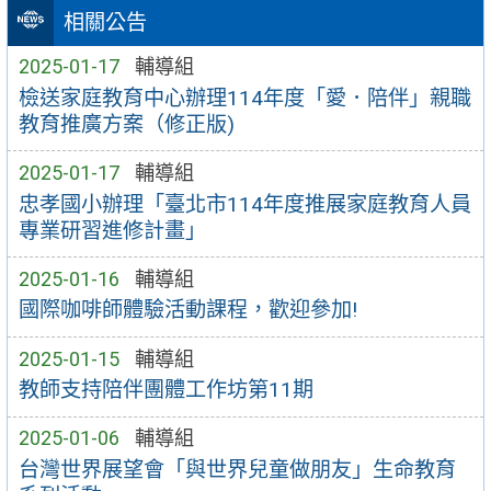
相關公告
2025-01-17
輔導組
檢送家庭教育中心辦理114年度「愛．陪伴」親職
教育推廣方案（修正版)
2025-01-17
輔導組
忠孝國小辦理「臺北市114年度推展家庭教育人員
專業研習進修計畫」
2025-01-16
輔導組
國際咖啡師體驗活動課程，歡迎參加!
2025-01-15
輔導組
教師支持陪伴團體工作坊第11期
2025-01-06
輔導組
台灣世界展望會「與世界兒童做朋友」生命教育