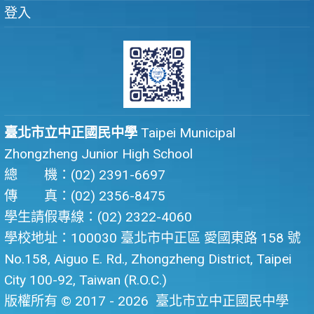
登入
臺北市立中正國民中學
Taipei Municipal
Zhongzheng Junior High School
總 機：(02) 2391-6697
傳 真：(02) 2356-8475
學生請假專線：(02) 2322-4060
學校地址：100030 臺北市中正區 愛國東路 158 號
No.158, Aiguo E. Rd., Zhongzheng District, Taipei
City 100-92, Taiwan (R.O.C.)
版權所有 © 2017 - 2026
臺北市立中正國民中學