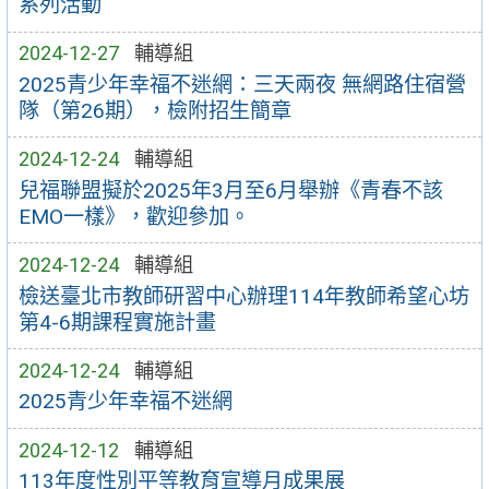
系列活動
2024-12-27
輔導組
2025青少年幸福不迷網：三天兩夜 無網路住宿營
隊（第26期），檢附招生簡章
2024-12-24
輔導組
兒福聯盟擬於2025年3月至6月舉辦《青春不該
EMO一樣》，歡迎參加。
2024-12-24
輔導組
檢送臺北市教師研習中心辦理114年教師希望心坊
第4-6期課程實施計畫
2024-12-24
輔導組
2025青少年幸福不迷網
2024-12-12
輔導組
113年度性別平等教育宣導月成果展