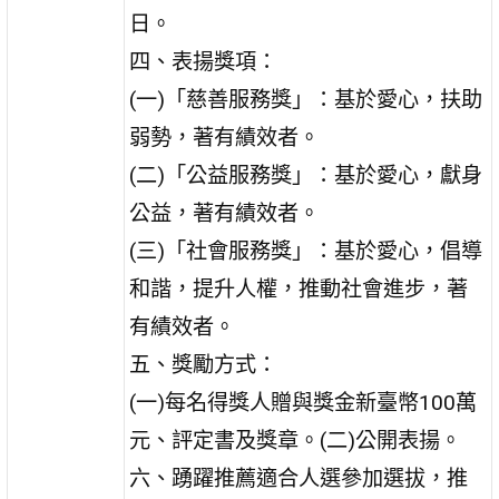
日。
四、表揚獎項：
(一)「慈善服務獎」：基於愛心，扶助
弱勢，著有績效者。
(二)「公益服務獎」：基於愛心，獻身
公益，著有績效者。
(三)「社會服務獎」：基於愛心，倡導
和諧，提升人權，推動社會進步，著
有績效者。
五、獎勵方式：
(一)每名得獎人贈與獎金新臺幣100萬
元、評定書及獎章。(二)公開表揚。
六、踴躍推薦適合人選參加選拔，推