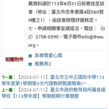
薦資料請於113年8月31日前寄送至該
會（地址：臺北市忠孝東路4段560號
9樓之1），由該會辦理評選核定。
七、申請相關事宜請逕洽，電話：（0
2）2758-0390，電子郵件info@thwu.
org。
吳尊賢愛心獎
相關附件
推薦表2
【2024-07-11】
臺北市立中正國民中學113
學年度第1學期第3次代理教師甄選簡章(一 ...
【2024-07-11】
臺北市政府教育局所屬各級
學校【113學年度】學期假期行事簡曆