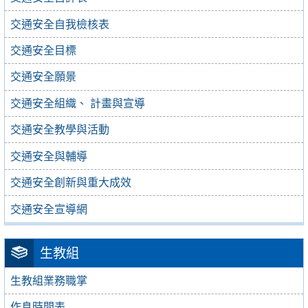
交通安全自我檢核表
交通安全目標
交通安全願景
交通安全組織、 計畫與宣導
交通安全教學與活動
交通安全與輔導
交通安全創新與重大成效
交通安全宣導網
生教組
生教組業務職掌
作息時間表