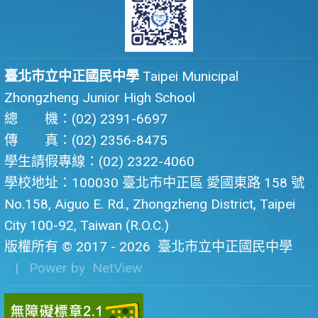
臺北市立中正國民中學
Taipei Municipal
Zhongzheng Junior High School
總 機：(02) 2391-6697
傳 真：(02) 2356-8475
學生請假專線：(02) 2322-4060
學校地址：100030 臺北市中正區 愛國東路 158 號
No.158, Aiguo E. Rd., Zhongzheng District, Taipei
City 100-92, Taiwan (R.O.C.)
版權所有 © 2017 - 2026
臺北市立中正國民中學
| Power by
NetView