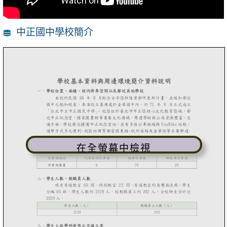
中正國中學校簡介
在全螢幕中檢視