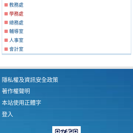
教務處
學務處
總務處
輔導室
人事室
會計室
隱私權及資訊安全政策
著作權聲明
本站使用正體字
登入