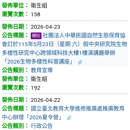
衛生組
158
2026-04-23
社團法人中華民國自然生態保育協
轉知
會訂於115年5月23日（星期 六）假中央研究院生物
多樣性研究中心跨領域科技大樓1樓演講廳舉辦
「2026生物多樣性科普講座」
教育宣導
衛生組
192
2026-04-22
國立臺北教育大學進修推廣處推廣教育
中心辦理「2026夏令營」
行政公告