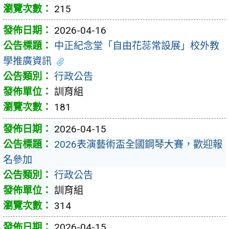
215
2026-04-16
中正紀念堂「自由花蕊常設展」校外教
學推廣資訊
行政公告
訓育組
181
2026-04-15
2026表演藝術盃全國鋼琴大賽，歡迎報
名參加
行政公告
訓育組
314
2026-04-15