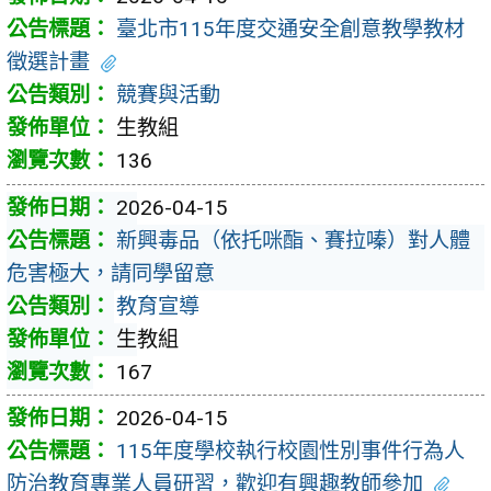
臺北市115年度交通安全創意教學教材
徵選計畫
競賽與活動
生教組
136
2026-04-15
新興毒品（依托咪酯、賽拉嗪）對人體
危害極大，請同學留意
教育宣導
生教組
167
2026-04-15
115年度學校執行校園性別事件行為人
防治教育專業人員研習，歡迎有興趣教師參加