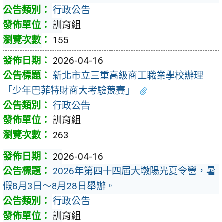
行政公告
訓育組
155
2026-04-16
新北市立三重高級商工職業學校辦理
「少年巴菲特財商大考驗競賽」
行政公告
訓育組
263
2026-04-16
2026年第四十四屆大墩陽光夏令營，暑
假8月3日～8月28日舉辦。
行政公告
訓育組