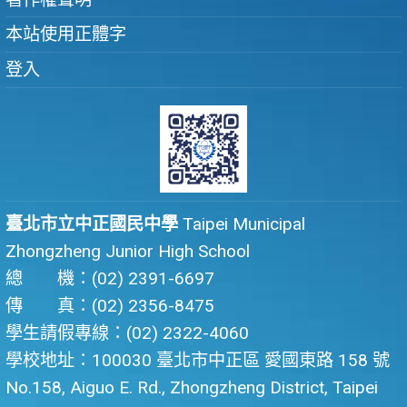
本站使用正體字
登入
臺北市立中正國民中學
Taipei Municipal
Zhongzheng Junior High School
總 機：(02) 2391-6697
傳 真：(02) 2356-8475
學生請假專線：(02) 2322-4060
學校地址：100030 臺北市中正區 愛國東路 158 號
No.158, Aiguo E. Rd., Zhongzheng District, Taipei