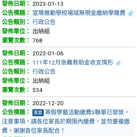
2023-01-13
宣導推動學校場域無現金繳納學雜費
行政公告
出納組
768
2023-01-06
111年12月急難救助金收支情形
行政公告
出納組
534
2022-12-20
寒假學藝活動繳費3聯單已發放，
重要
注意事項，請各位家長於期限內繳費，並勿重複繳
費，謝謝各位家長配合！