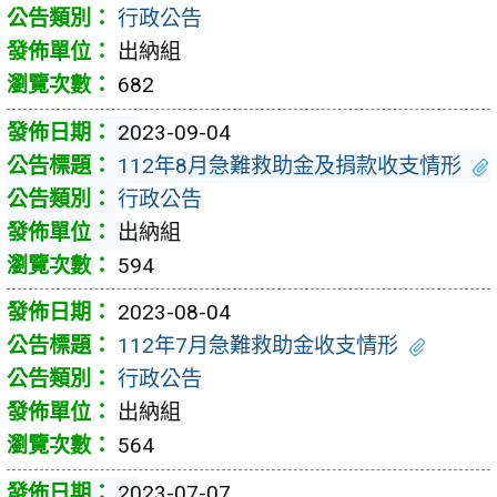
行政公告
出納組
682
2023-09-04
112年8月急難救助金及捐款收支情形
行政公告
出納組
594
2023-08-04
112年7月急難救助金收支情形
行政公告
出納組
564
2023-07-07