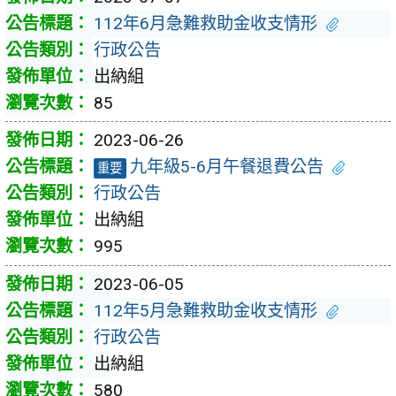
112年6月急難救助金收支情形
行政公告
出納組
85
2023-06-26
九年級5-6月午餐退費公告
重要
行政公告
出納組
995
2023-06-05
112年5月急難救助金收支情形
行政公告
出納組
580