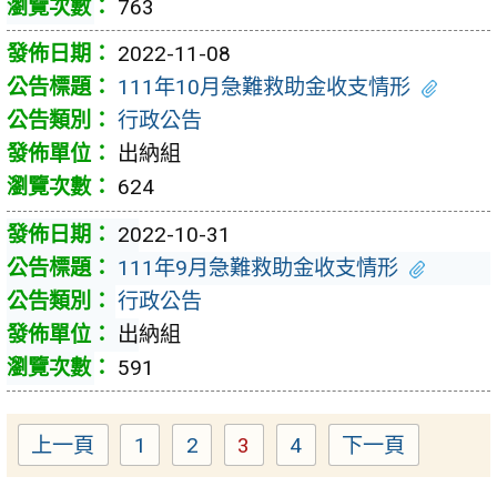
763
2022-11-08
111年10月急難救助金收支情形
行政公告
出納組
624
2022-10-31
111年9月急難救助金收支情形
行政公告
出納組
591
上一頁
1
2
3
4
下一頁
Page
Page
Page
Page