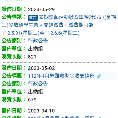
2023-05-29
暑期學藝活動繳費單預計5/31(星期
重要
三)發放給學生帶回開始繳費，繳費期限為
112.5.31(星期三)至112.6.6(星期二)
行政公告
出納組
821
2023-05-02
112年4月急難救助金收支情形
行政公告
出納組
679
2023-04-10