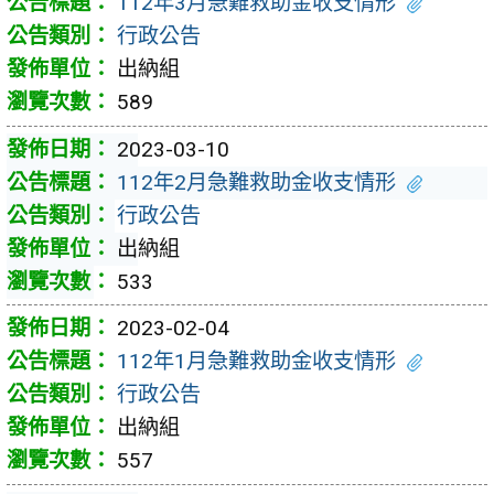
112年3月急難救助金收支情形
行政公告
出納組
589
2023-03-10
112年2月急難救助金收支情形
行政公告
出納組
533
2023-02-04
112年1月急難救助金收支情形
行政公告
出納組
557