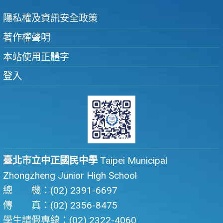
隱私權及資訊安全政策
著作權聲明
本站使用正體字
登入
臺北市立中正國民中學
Taipei Municipal
Zhongzheng Junior High School
總 機：(02) 2391-6697
傳 真：(02) 2356-8475
學生請假專線：(02) 2322-4060