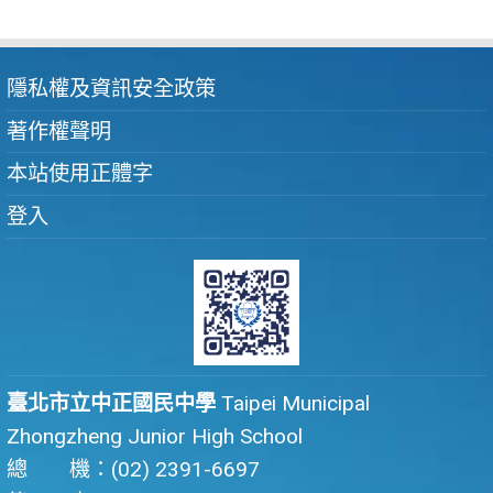
隱私權及資訊安全政策
著作權聲明
本站使用正體字
登入
臺北市立中正國民中學
Taipei Municipal
Zhongzheng Junior High School
總 機：(02) 2391-6697