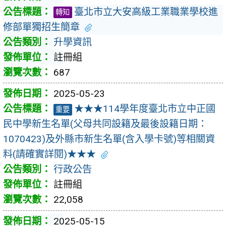
臺北市立大安高級工業職業學校進
轉知
修部單獨招生簡章
升學資訊
註冊組
687
2025-05-23
★★★114學年度臺北市立中正國
重要
民中學新生名單(父母共同設籍及最後設籍日期：
1070423)及外縣市新生名單(含入學卡號)等相關資
料(請確實詳閱)★★★
行政公告
註冊組
22,058
2025-05-15