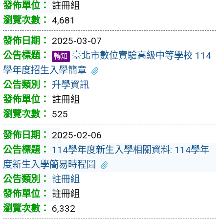
註冊組
4,681
2025-03-07
臺北市數位實驗高級中等學校 114
轉知
學年度招生入學簡章
升學資訊
註冊組
525
2025-02-06
114學年度新生入學相關資料: 114學年
度新生入學簡易時程圖
註冊組
註冊組
6,332