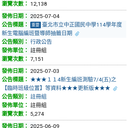
12,138
2025-07-04
臺北市立中正國民中學114學年度
重要
新生電腦編班暨導師抽籤日期
行政公告
註冊組
7,151
2025-07-03
★★★１１4新生編班測驗7/4(五)之
【臨時班級位置】等資料★★★更新版★★★
註冊組
註冊組
5,274
2025-06-09