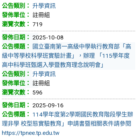
升學資訊
註冊組
719
2025-10-08
國立臺南第一高級中學執行教育部「高
級中等學校科學班實驗計畫」，辦理 「115學年度
高中科學班甄選入學暨教育理念說明會」
升學資訊
註冊組
596
2025-09-16
114學年度第2學期國民教育階段學生辦
理非學 校型態實驗教育」申請書暨相關表件請參閱
https://tpnee.tp.edu.tw