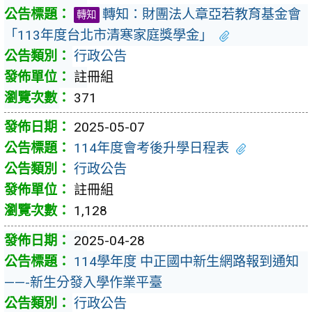
轉知：財團法人章亞若教育基金會
轉知
「113年度台北市清寒家庭獎學金」
行政公告
註冊組
371
2025-05-07
114年度會考後升學日程表
行政公告
註冊組
1,128
2025-04-28
114學年度 中正國中新生網路報到通知
——-新生分發入學作業平臺
行政公告