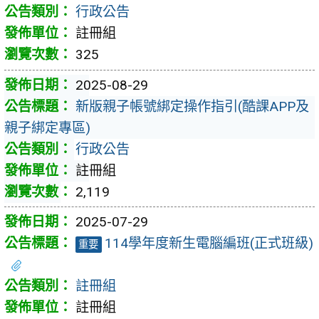
行政公告
註冊組
325
2025-08-29
新版親子帳號綁定操作指引(酷課APP及
親子綁定專區)
行政公告
註冊組
2,119
2025-07-29
114學年度新生電腦編班(正式班級)
重要
註冊組
註冊組