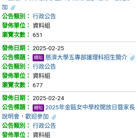
加
行政公告
資料組
651
2025-02-25
慈濟大學五專部護理科招生簡介
轉知
行政公告
資料組
677
2025-02-24
2025年金甌女中學校開放日暨家長
轉知
說明會，歡迎參加
行政公告
資料組