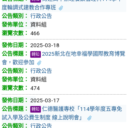
度輪調式建教合作專班
行政公告
資料組
466
2025-03-18
2025新北在地幸福學國際教育博覽
轉知
會，歡迎參加
行政公告
資料組
474
2025-03-17
仁德醫護專校「114學年度五專免
轉知
試入學及公費生制度 線上說明會」
行政公告