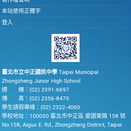
本站使用正體字
登入
臺北市立中正國民中學
Taipei Municipal
Zhongzheng Junior High School
總 機：(02) 2391-6697
傳 真：(02) 2356-8475
學生請假專線：(02) 2322-4060
學校地址：100030 臺北市中正區 愛國東路 158 號
No.158, Aiguo E. Rd., Zhongzheng District, Taipei