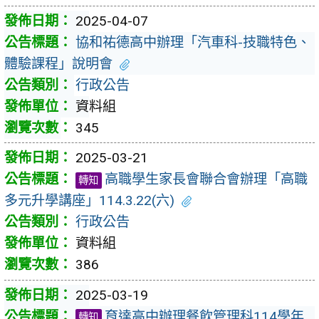
2025-04-07
協和祐德高中辦理「汽車科-技職特色、
體驗課程」說明會
行政公告
資料組
345
2025-03-21
高職學生家長會聯合會辦理「高職
轉知
多元升學講座」114.3.22(六)
行政公告
資料組
386
2025-03-19
育達高中辦理餐飲管理科114學年
轉知