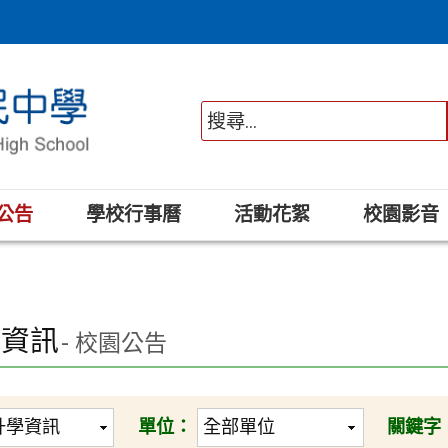
公告
學校行事曆
活動花絮
校園影音
學資訊
- 校園公告
單位：
關鍵字