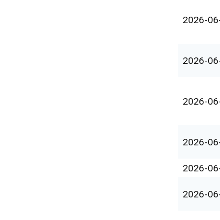
2026-06
2026-06
2026-06
2026-06
2026-06
2026-06