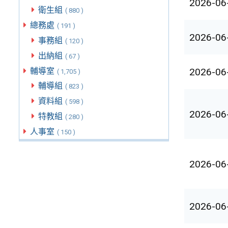
2026-06
衛生組
( 880 )
總務處
( 191 )
2026-06
事務組
( 120 )
出納組
( 67 )
輔導室
2026-06
( 1,705 )
輔導組
( 823 )
資料組
( 598 )
2026-06
特教組
( 280 )
人事室
( 150 )
2026-06
2026-06