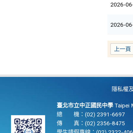
2026-06
2026-06
上一頁
隱私權
臺北市立中正國民中學
Taipei 
總 機：(02) 2391-6697
傳 真：(02) 2356-8475
學生請假專線：(02) 2322-406