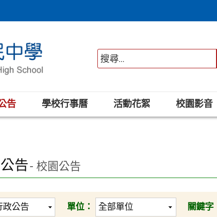
公告
學校行事曆
活動花絮
校園影音
政公告
- 校園公告
單位：
關鍵字