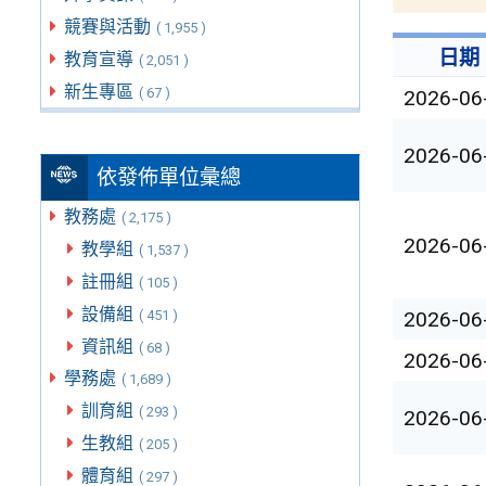
競賽與活動
( 1,955 )
日期
教育宣導
( 2,051 )
新生專區
( 67 )
2026-06
2026-06
依發佈單位彙總
教務處
( 2,175 )
2026-06
教學組
( 1,537 )
註冊組
( 105 )
設備組
( 451 )
2026-06
資訊組
( 68 )
2026-06
學務處
( 1,689 )
訓育組
( 293 )
2026-06
生教組
( 205 )
體育組
( 297 )