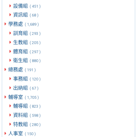
設備組
( 451 )
資訊組
( 68 )
學務處
( 1,689 )
訓育組
( 293 )
生教組
( 205 )
體育組
( 297 )
衛生組
( 880 )
總務處
( 191 )
事務組
( 120 )
出納組
( 67 )
輔導室
( 1,705 )
輔導組
( 823 )
資料組
( 598 )
特教組
( 280 )
人事室
( 150 )