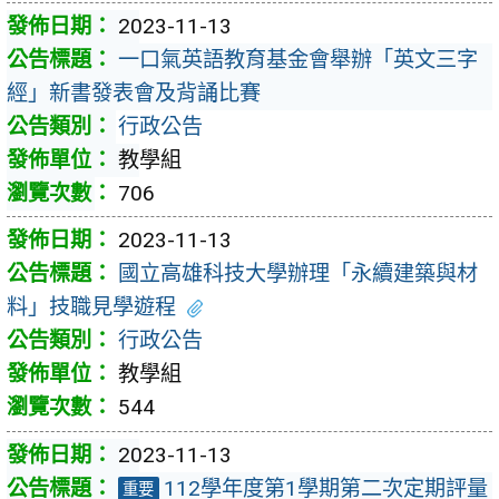
2023-11-13
一口氣英語教育基金會舉辦「英文三字
經」新書發表會及背誦比賽
行政公告
教學組
706
2023-11-13
國立高雄科技大學辦理「永續建築與材
料」技職見學遊程
行政公告
教學組
544
2023-11-13
112學年度第1學期第二次定期評量
重要