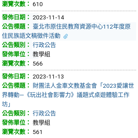
610
2023-11-14
臺北市原住民教育資源中心112年度原
住民族語文稿徵件活動
行政公告
教學組
566
2023-11-13
財團法人金車文教基金會「2023愛讓世
界轉動—《玩出社會影響力》議題式桌遊體驗工作
坊」
行政公告
教學組
561