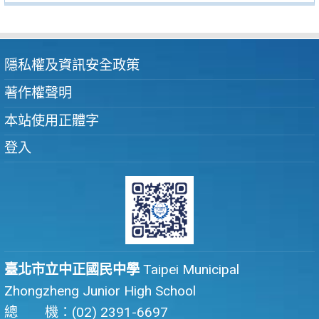
隱私權及資訊安全政策
著作權聲明
本站使用正體字
登入
臺北市立中正國民中學
Taipei Municipal
Zhongzheng Junior High School
總 機：(02) 2391-6697