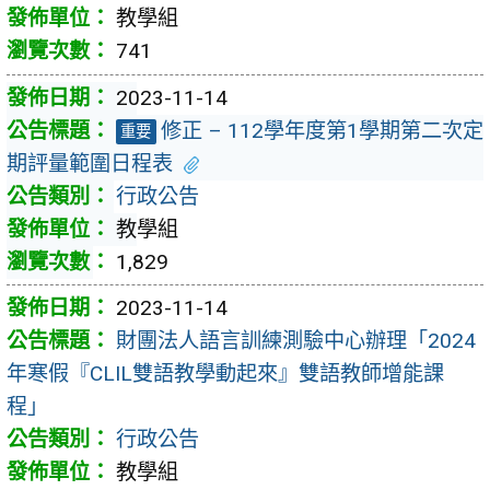
教學組
741
2023-11-14
修正 – 112學年度第1學期第二次定
重要
期評量範圍日程表
行政公告
教學組
1,829
2023-11-14
財團法人語言訓練測驗中心辦理「2024
年寒假『CLIL雙語教學動起來』雙語教師增能課
程」
行政公告
教學組