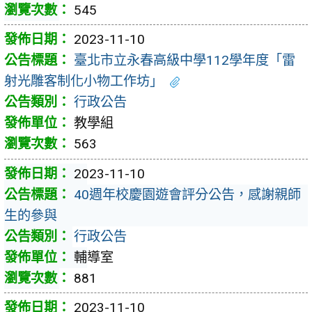
545
2023-11-10
臺北市立永春高級中學112學年度「雷
射光雕客制化小物工作坊」
行政公告
教學組
563
2023-11-10
40週年校慶園遊會評分公告，感謝親師
生的參與
行政公告
輔導室
881
2023-11-10