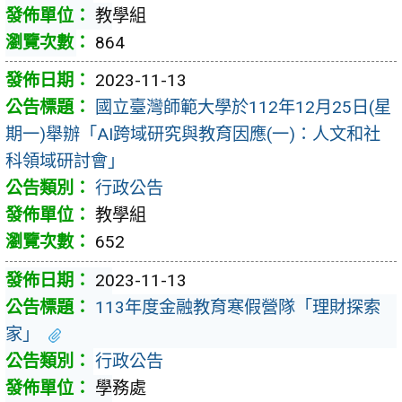
教學組
864
2023-11-13
國立臺灣師範大學於112年12月25日(星
期一)舉辦「AI跨域研究與教育因應(一)：人文和社
科領域研討會」
行政公告
教學組
652
2023-11-13
113年度金融教育寒假營隊「理財探索
家」
行政公告
學務處