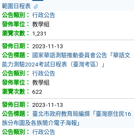
範圍日程表
行政公告
教學組
1,231
2023-11-13
國家華語測驗推動委員會公告「華語文
能力測驗2024考試日程表（臺灣考區）」
行政公告
教學組
622
2023-11-13
臺北市政府教育局編撰「臺灣原住民16
族分布圖及各族簡介電子海報」
行政公告