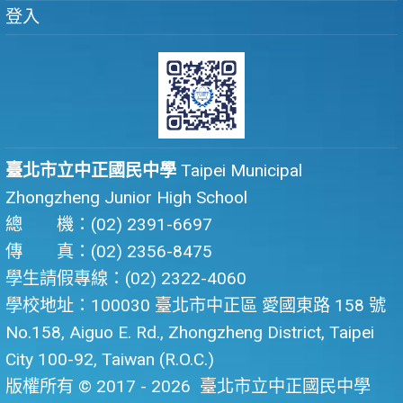
登入
臺北市立中正國民中學
Taipei Municipal
Zhongzheng Junior High School
總 機：(02) 2391-6697
傳 真：(02) 2356-8475
學生請假專線：(02) 2322-4060
學校地址：100030 臺北市中正區 愛國東路 158 號
No.158, Aiguo E. Rd., Zhongzheng District, Taipei
City 100-92, Taiwan (R.O.C.)
版權所有 © 2017 - 2026
臺北市立中正國民中學