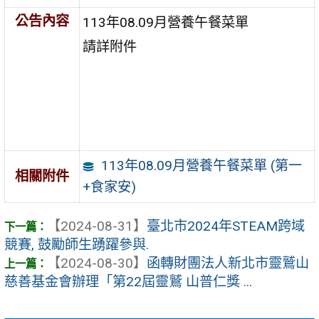
公告內容
113年08.09月營養午餐菜單
請詳附件
113年08.09月營養午餐菜單 (第一
相關附件
+食家安)
【2024-08-31】
臺北市2024年STEAM跨域
競賽, 鼓勵師生踴躍參與.
【2024-08-30】
函轉財團法人新北市靈鷲山
慈善基金會辦理「第22屆靈鷲 山普仁獎 ...