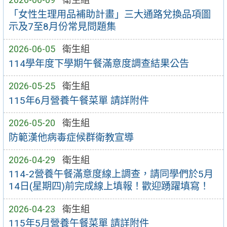
「女性生理用品補助計畫」三大通路兌換品項圖
示及7至8月份常見問題集
2026-06-05
衛生組
114學年度下學期午餐滿意度調查結果公告
2026-05-25
衛生組
115年6月營養午餐菜單 請詳附件
2026-05-20
衛生組
防範漢他病毒症候群衛教宣導
2026-04-29
衛生組
114-2營養午餐滿意度線上調查，請同學們於5月
14日(星期四)前完成線上填報！歡迎踴躍填寫！
2026-04-23
衛生組
115年5月營養午餐菜單 請詳附件