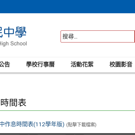
公告
學校行事曆
活動花絮
校園影音
息時間表
中作息時間表(112學年版)
(點擊下載檔案)