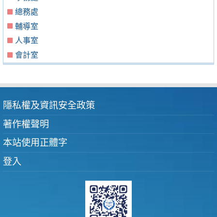
總務處
輔導室
人事室
會計室
隱私權及資訊安全政策
著作權聲明
本站使用正體字
登入