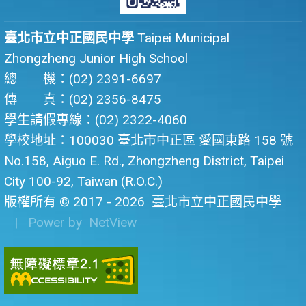
臺北市立中正國民中學
Taipei Municipal
Zhongzheng Junior High School
總 機：(02) 2391-6697
傳 真：(02) 2356-8475
學生請假專線：(02) 2322-4060
學校地址：100030 臺北市中正區 愛國東路 158 號
No.158, Aiguo E. Rd., Zhongzheng District, Taipei
City 100-92, Taiwan (R.O.C.)
版權所有 © 2017 - 2026
臺北市立中正國民中學
| Power by
NetView