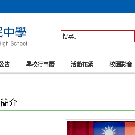
公告
學校行事曆
活動花絮
校園影音
長簡介