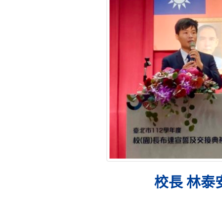
校長 林泰