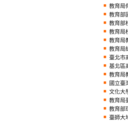
教育局
教育部
教育部
教育局
教育局
教育局
臺北市
基北區
教育局
國立臺
文化大
教育局
教育部
臺師大