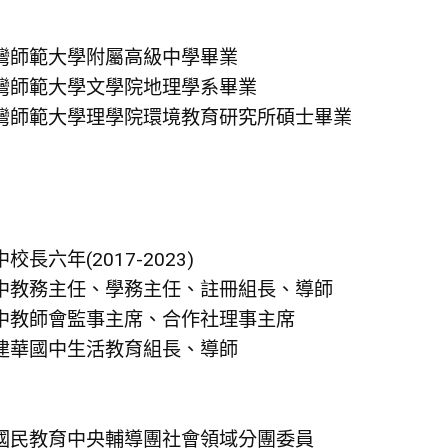
灣師範大學附屬高級中學畢業
灣師範大學文學院地理學系畢業
灣師範大學理學院環境教育研究所碩士畢業
校長六年(2017-2023)
中教務主任、學務主任、註冊組長、導師
中教師會監事主席、合作社理事主席
建華國中生活教育組長、導師
國民教育中央輔導團社會領域分團委員