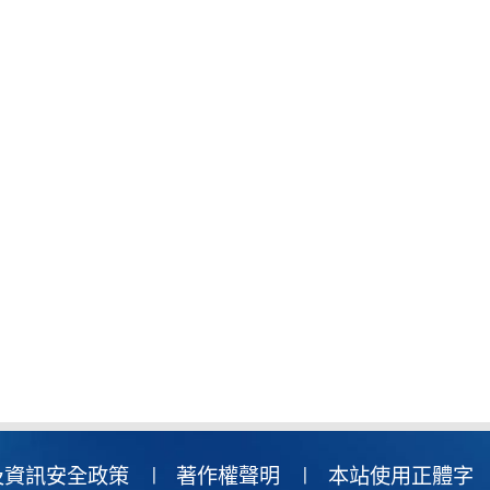
及資訊安全政策
著作權聲明
本站使用正體字