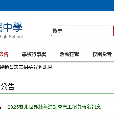
公告
學校行事曆
活動花絮
校園影音
年運動會志工招募報名訊息
園公告
旨
2025雙北世界壯年運動會志工招募報名訊息