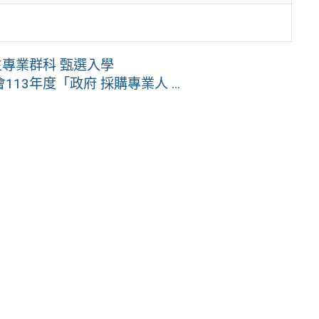
生專業群科 甄選入學
3年度「政府 採購專業人 ...