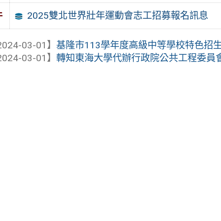
2025雙北世界壯年運動會志工招募報名訊息
件
024-03-01】
基隆市113學年度高級中等學校特色招
024-03-01】
轉知東海大學代辦行政院公共工程委員會11