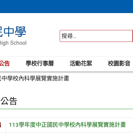
公告
學校行事曆
活動花絮
校園影音
國民中學校內科學展覽實施計畫
園公告
旨
113學年度中正國民中學校內科學展覽實施計畫