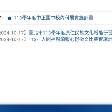
113學年度中正國中校內科展實施計畫
件
024-10-17】
臺北市113學年度原住民族文化增能研習
024-10-17】
113-1人間福報讀報心得徵文比賽實施