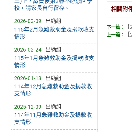
三)止，繳費後第2聯不必繳回學
校，請家長自行留存。
相關附
2026-03-09
出納組
【2
115年2月急難救助金及捐款收支
【2
情形
2026-02-24
出納組
115年1月急難救助金及捐款收支
情形
2026-01-13
出納組
114年12月急難救助金及捐款收
支情形
2025-12-09
出納組
114年11月急難救助金及捐款收
支情形