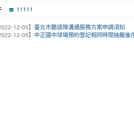
11111
件
022-12-05】
臺北市聽語障溝通服務方案申請須知
022-12-05】
中正國中球場預約登記相同時間抽籤後