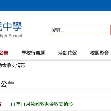
公告
學校行事曆
活動花絮
校園影音
救助金收支情形
園公告
旨
111年11月急難救助金收支情形