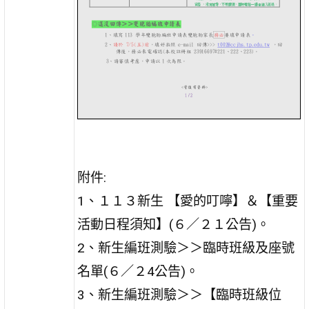
附件:
1、１１３新生 【愛的叮嚀】＆【重要
活動日程須知】(６／２１公告)。
2、新生編班測驗＞＞臨時班級及座號
名單(６／２4公告)。
3、新生編班測驗＞＞【臨時班級位