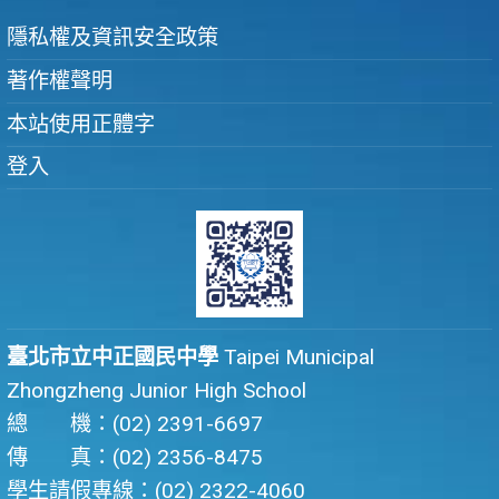
隱私權及資訊安全政策
著作權聲明
本站使用正體字
登入
臺北市立中正國民中學
Taipei Municipal
Zhongzheng Junior High School
總 機：(02) 2391-6697
傳 真：(02) 2356-8475
學生請假專線：(02) 2322-4060