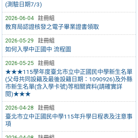
(測驗日期7/3)
2026-06-04
註冊組
教育局認證核發之電子畢業證書領取
2026-05-29
註冊組
如何入學中正國中 流程圖
2026-05-25
註冊組
★★★115學年度臺北市立中正國民中學新生名單
(父母共同設籍及最後設籍日期：1090926)及外縣
市新生名單(含入學卡號)等相關資料(請確實詳
閱)★★★
2026-04-28
註冊組
臺北市立中正國民中學115年升學日程表及注意事
項
2026-04-08
註冊組