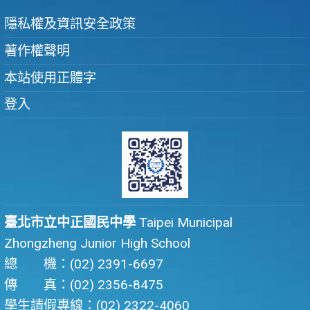
隱私權及資訊安全政策
著作權聲明
本站使用正體字
登入
臺北市立中正國民中學
Taipei Municipal
Zhongzheng Junior High School
總 機：(02) 2391-6697
傳 真：(02) 2356-8475
學生請假專線：(02) 2322-4060