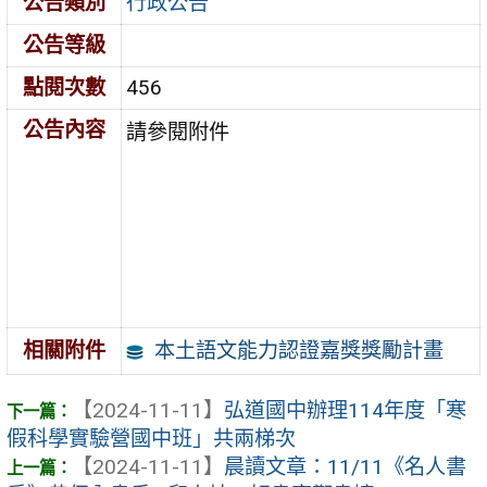
公告類別
行政公告
公告等級
點閱次數
456
公告內容
請參閱附件
本土語文能力認證嘉獎獎勵計畫
相關附件
【2024-11-11】
弘道國中辦理114年度「寒
假科學實驗營國中班」共兩梯次
【2024-11-11】
晨讀文章：11/11《名人書