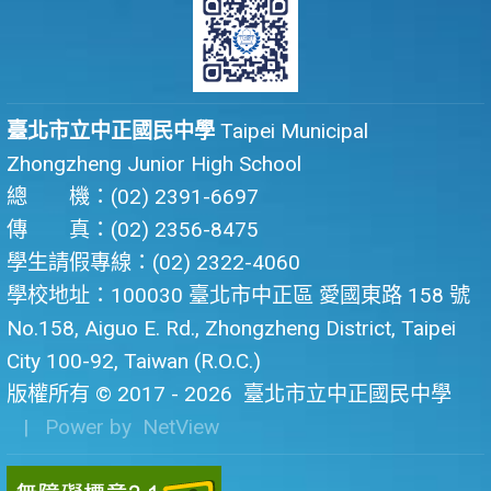
臺北市立中正國民中學
Taipei Municipal
Zhongzheng Junior High School
總 機：(02) 2391-6697
傳 真：(02) 2356-8475
學生請假專線：(02) 2322-4060
學校地址：100030 臺北市中正區 愛國東路 158 號
No.158, Aiguo E. Rd., Zhongzheng District, Taipei
City 100-92, Taiwan (R.O.C.)
版權所有 © 2017 - 2026
臺北市立中正國民中學
| Power by
NetView