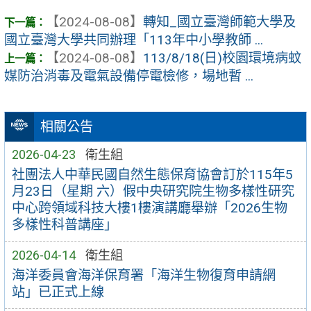
【2024-08-08】
轉知_國立臺灣師範大學及
國立臺灣大學共同辦理「113年中小學教師 ...
【2024-08-08】
113/8/18(日)校園環境病蚊
媒防治消毒及電氣設備停電檢修，場地暫 ...
相關公告
2026-04-23
衛生組
社團法人中華民國自然生態保育協會訂於115年5
月23日（星期 六）假中央研究院生物多樣性研究
中心跨領域科技大樓1樓演講廳舉辦「2026生物
多樣性科普講座」
2026-04-14
衛生組
海洋委員會海洋保育署「海洋生物復育申請網
站」已正式上線