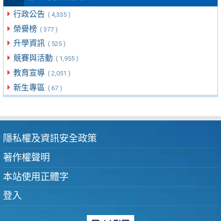
行政公告
( 4,335 )
榮譽榜
( 377 )
升學資訊
( 525 )
競賽與活動
( 1,955 )
教育宣導
( 2,051 )
新生專區
( 67 )
隱私權及資訊安全政策
著作權聲明
本站使用正體字
登入