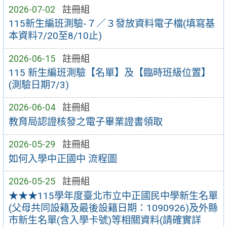
2026-07-02
註冊組
115新生編班測驗-７／３發放資料電子檔(填寫基
本資料7/20至8/10止)
2026-06-15
註冊組
115 新生編班測驗【名單】及【臨時班級位置】
(測驗日期7/3)
2026-06-04
註冊組
教育局認證核發之電子畢業證書領取
2026-05-29
註冊組
如何入學中正國中 流程圖
2026-05-25
註冊組
★★★115學年度臺北市立中正國民中學新生名單
(父母共同設籍及最後設籍日期：1090926)及外縣
市新生名單(含入學卡號)等相關資料(請確實詳