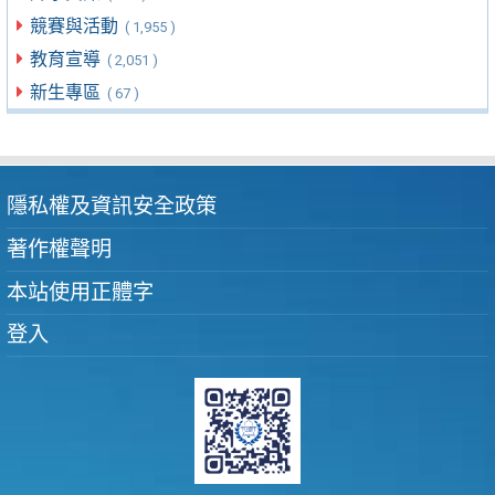
競賽與活動
( 1,955 )
教育宣導
( 2,051 )
新生專區
( 67 )
隱私權及資訊安全政策
著作權聲明
本站使用正體字
登入