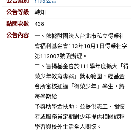
公告類別
行政公告
公告等級
轉知
點閱次數
438
公告內容
一、依據財團法人台北市私立得榮社
會福利基金會113年10月1日得榮社字
第113007號函辦理。
二、旨揭基金會於111學年度擴大「得
榮少年教育專案」獎助範圍，經基金
會所審核通過「得榮少年」學生，將
每學期給
予獎助學金扶助，並提供志工、關懷
者或服務員定期對少年提供相關課程
學習與校外生活全人關懷。