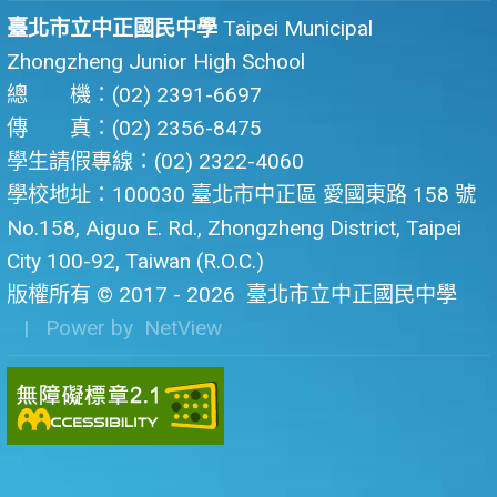
臺北市立中正國民中學
Taipei Municipal
Zhongzheng Junior High School
總 機：(02) 2391-6697
傳 真：(02) 2356-8475
學生請假專線：(02) 2322-4060
學校地址：100030 臺北市中正區 愛國東路 158 號
No.158, Aiguo E. Rd., Zhongzheng District, Taipei
City 100-92, Taiwan (R.O.C.)
版權所有 © 2017 - 2026
臺北市立中正國民中學
| Power by
NetView