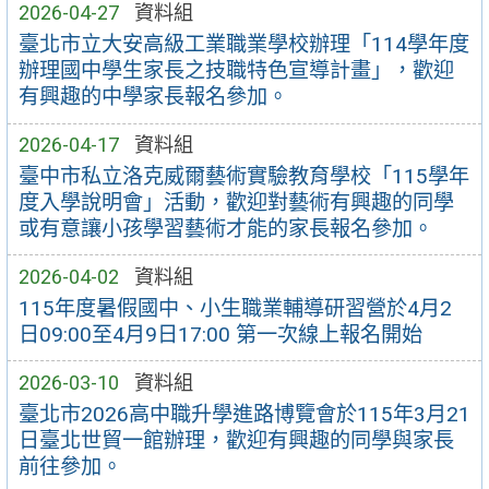
2026-04-27
資料組
臺北市立大安高級工業職業學校辦理「114學年度
辦理國中學生家長之技職特色宣導計畫」，歡迎
有興趣的中學家長報名參加。
2026-04-17
資料組
臺中市私立洛克威爾藝術實驗教育學校「115學年
度入學說明會」活動，歡迎對藝術有興趣的同學
或有意讓小孩學習藝術才能的家長報名參加。
2026-04-02
資料組
115年度暑假國中、小生職業輔導研習營於4月2
日09:00至4月9日17:00 第一次線上報名開始
2026-03-10
資料組
臺北市2026高中職升學進路博覽會於115年3月21
日臺北世貿一館辦理，歡迎有興趣的同學與家長
前往參加。