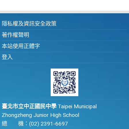
隱私權及資訊安全政策
著作權聲明
本站使用正體字
登入
臺北市立中正國民中學
Taipei Municipal
Zhongzheng Junior High School
總 機：(02) 2391-6697