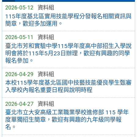
2026-05-12
資料組
115年度基北區實用技能學程分發報名相關資訊與
簡章，歡迎多加運用。
2026-05-11
資料組
臺北市芳和實驗中學115學年度高中部招生入學說
明會將於115年5月23日辦理，歡迎有興趣的同學
報名參加。
2026-04-29
資料組
本校115學年度基北區國中技藝技能優良學生甄審
入學校內報名重要日程與說明時程
2026-04-27
資料組
臺北市立大安高級工業職業學校進修部 115 學年
度單獨招生簡章，歡迎有興趣的九年級同學報
名。