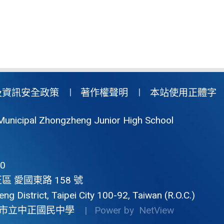
及資訊安全政策
著作權聲明
本站使用正體字
Municipal Zhongzheng Junior High School
0
區 愛國東路 158 號
g District, Taipei City 100-92, Taiwan (R.O.C.)
市立中正國民中學
| Power by
NetView