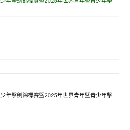
青少年擊劍錦標賽暨2025年世界青年暨青少年擊
青少年擊劍錦標賽暨2025年世界青年暨青少年擊