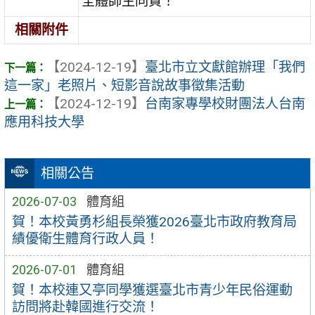
全體師生同賀！
相關附件
【2024-12-19】
臺北市立文獻館辦理「我們
這一家」老照片、短影音說故事徵集活動
【2024-12-19】
台南家專學校財團法人台南
應用科技大學
相關公告
2026-07-03
體育組
賀！本校黃勇杉組長榮獲2026臺北市政府教育局
績優衛生體育行政人員！
2026-07-01
體育組
賀！本校連又亭同學獲選臺北市青少年民俗運動
訪問將赴韓國進行交流！