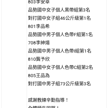
803李安卓
品勢國中女子個人黑帶組第3名
對打國中女子組46公斤級第1名
801李品希
品勢國中男子個人色帶F組第1名
708李紳煬
品勢國中男子個人色帶I組第1名
810龔予欣
品勢國中女子個人色帶C組第2名
805王品為
對打國中男子組73公斤級第3名
感謝教練辛勤指導！