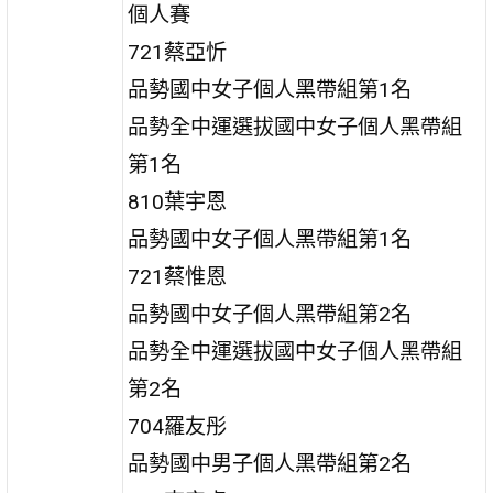
個人賽
721蔡亞忻
品勢國中女子個人黑帶組第1名
品勢全中運選拔國中女子個人黑帶組
第1名
810葉宇恩
品勢國中女子個人黑帶組第1名
721蔡惟恩
品勢國中女子個人黑帶組第2名
品勢全中運選拔國中女子個人黑帶組
第2名
704羅友彤
品勢國中男子個人黑帶組第2名