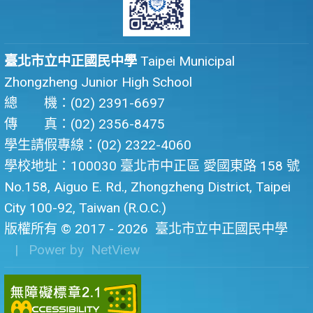
臺北市立中正國民中學
Taipei Municipal
Zhongzheng Junior High School
總 機：(02) 2391-6697
傳 真：(02) 2356-8475
學生請假專線：(02) 2322-4060
學校地址：100030 臺北市中正區 愛國東路 158 號
No.158, Aiguo E. Rd., Zhongzheng District, Taipei
City 100-92, Taiwan (R.O.C.)
版權所有 © 2017 - 2026
臺北市立中正國民中學
| Power by
NetView