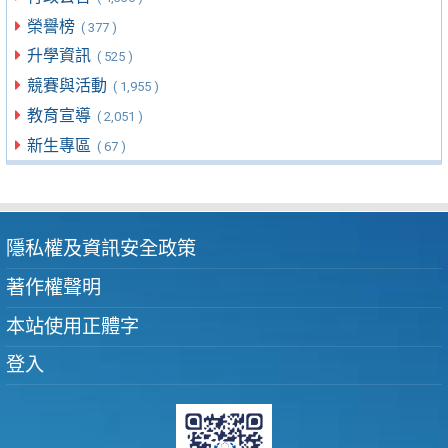
榮譽榜
( 377 )
升學資訊
( 525 )
競賽與活動
( 1,955 )
教育宣導
( 2,051 )
新生專區
( 67 )
隱私權及資訊安全政策
著作權聲明
本站使用正體字
登入