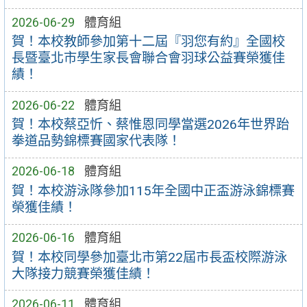
2026-06-29
體育組
賀！本校教師參加第十二屆『羽您有約』全國校
長暨臺北市學生家長會聯合會羽球公益賽榮獲佳
績！
2026-06-22
體育組
賀！本校蔡亞忻、蔡惟恩同學當選2026年世界跆
拳道品勢錦標賽國家代表隊！
2026-06-18
體育組
賀！本校游泳隊參加115年全國中正盃游泳錦標賽
榮獲佳績！
2026-06-16
體育組
賀！本校同學參加臺北市第22屆市長盃校際游泳
大隊接力競賽榮獲佳績！
2026-06-11
體育組