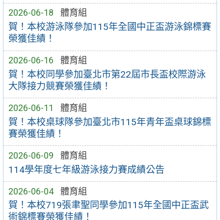
2026-06-18
體育組
賀！本校游泳隊參加115年全國中正盃游泳錦標賽
榮獲佳績！
2026-06-16
體育組
賀！本校同學參加臺北市第22屆市長盃校際游泳
大隊接力競賽榮獲佳績！
2026-06-11
體育組
賀！本校桌球隊參加臺北市115年青年盃桌球錦標
賽榮獲佳績！
2026-06-09
體育組
114學年度七年級游泳接力賽成績公告
2026-06-04
體育組
賀！本校719張聿聖同學參加115年全國中正盃武
術錦標賽榮獲佳績！