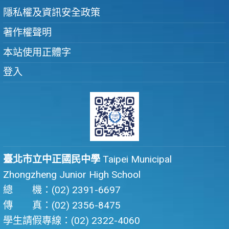
隱私權及資訊安全政策
著作權聲明
本站使用正體字
登入
臺北市立中正國民中學
Taipei Municipal
Zhongzheng Junior High School
總 機：(02) 2391-6697
傳 真：(02) 2356-8475
學生請假專線：(02) 2322-4060