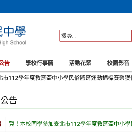
公告
學校行事曆
活動花絮
校園影音
北市112學年度教育盃中小學民俗體育運動錦標賽榮獲
園公告
旨
賀！本校同學參加臺北市112學年度教育盃中小