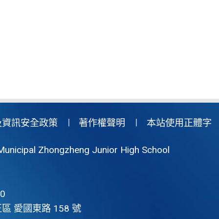
及資訊安全政策
著作權聲明
本站使用正體字
Municipal Zhongzheng Junior High School
0
區 愛國東路 158 號