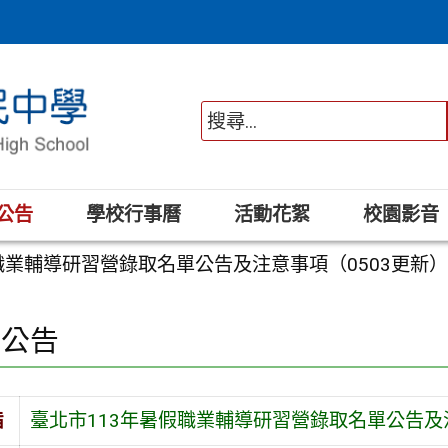
公告
學校行事曆
活動花絮
校園影音
職業輔導研習營錄取名單公告及注意事項（0503更新
園公告
旨
臺北市113年暑假職業輔導研習營錄取名單公告及注