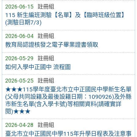
2026-06-15
註冊組
115 新生編班測驗【名單】及【臨時班級位置】
(測驗日期7/3)
2026-06-04
註冊組
教育局認證核發之電子畢業證書領取
2026-05-29
註冊組
如何入學中正國中 流程圖
2026-05-25
註冊組
★★★115學年度臺北市立中正國民中學新生名單
(父母共同設籍及最後設籍日期：1090926)及外縣
市新生名單(含入學卡號)等相關資料(請確實詳
閱)★★★
2026-04-28
註冊組
臺北市立中正國民中學115年升學日程表及注意事