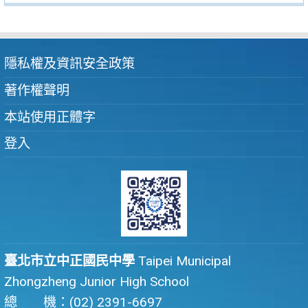
隱私權及資訊安全政策
著作權聲明
本站使用正體字
登入
臺北市立中正國民中學
Taipei Municipal
Zhongzheng Junior High School
總 機：(02) 2391-6697