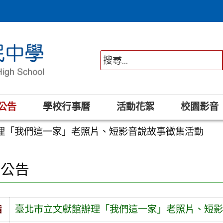
公告
學校行事曆
活動花絮
校園影音
理「我們這一家」老照片、短影音說故事徵集活動
園公告
旨
臺北市立文獻館辦理「我們這一家」老照片、短影