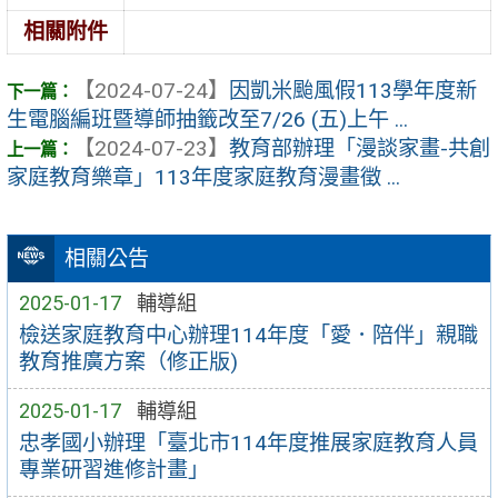
相關附件
【2024-07-24】
因凱米颱風假113學年度新
生電腦編班暨導師抽籤改至7/26 (五)上午 ...
【2024-07-23】
教育部辦理「漫談家畫-共創
家庭教育樂章」113年度家庭教育漫畫徵 ...
相關公告
2025-01-17
輔導組
檢送家庭教育中心辦理114年度「愛．陪伴」親職
教育推廣方案（修正版)
2025-01-17
輔導組
忠孝國小辦理「臺北市114年度推展家庭教育人員
專業研習進修計畫」