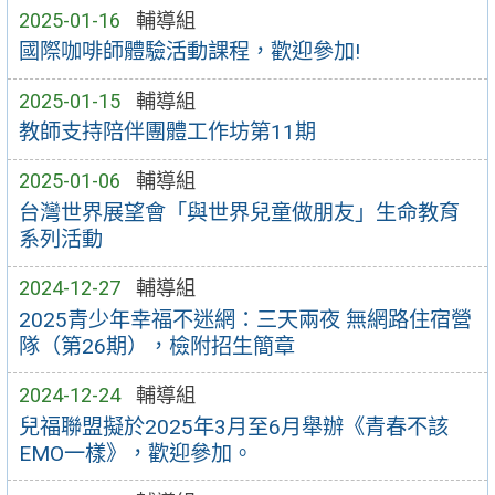
2025-01-16
輔導組
國際咖啡師體驗活動課程，歡迎參加!
2025-01-15
輔導組
教師支持陪伴團體工作坊第11期
2025-01-06
輔導組
台灣世界展望會「與世界兒童做朋友」生命教育
系列活動
2024-12-27
輔導組
2025青少年幸福不迷網：三天兩夜 無網路住宿營
隊（第26期），檢附招生簡章
2024-12-24
輔導組
兒福聯盟擬於2025年3月至6月舉辦《青春不該
EMO一樣》，歡迎參加。