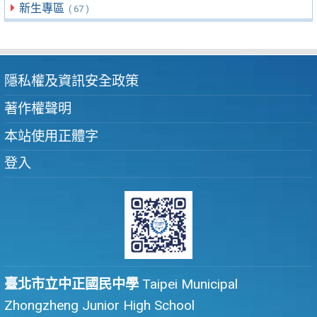
新生專區
( 67 )
隱私權及資訊安全政策
著作權聲明
本站使用正體字
登入
臺北市立中正國民中學
Taipei Municipal
Zhongzheng Junior High School