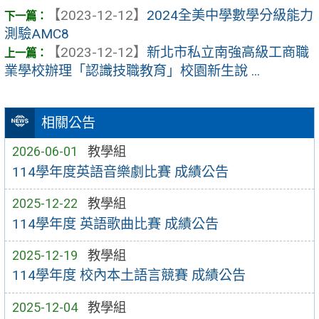
【2023-12-12】
2024全美中學數學分級能力
測驗AMC8
【2023-12-12】
新北市私立南強高級工商職
業學校辦理「認識技職教育」校園新生說 ...
相關公告
2026-06-01
教學組
114學年度英語音樂劇比賽 成績公告
2025-12-22
教學組
114學年度 英語歌曲比賽 成績公告
2025-12-19
教學組
114學年度 校內本土語言競賽 成績公告
2025-12-04
教學組