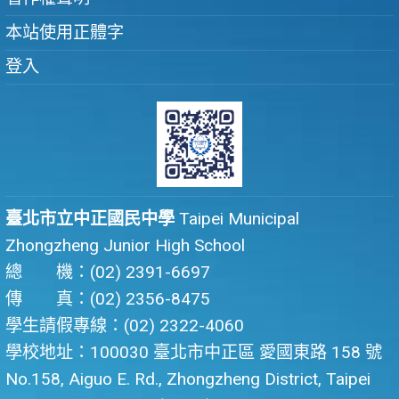
本站使用正體字
登入
臺北市立中正國民中學
Taipei Municipal
Zhongzheng Junior High School
總 機：(02) 2391-6697
傳 真：(02) 2356-8475
學生請假專線：(02) 2322-4060
學校地址：100030 臺北市中正區 愛國東路 158 號
No.158, Aiguo E. Rd., Zhongzheng District, Taipei