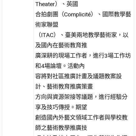
Theater）、英國
合拍劇團（Complicité）、國際教學藝
術家聯盟
（ITAC）、臺美兩地教學藝術家，以
及國內在藝術教育推
廣深耕的現場工作者，進行3場工作坊
和4場論壇。活動內
容將對社區推廣計畫及議題教案設
計、藝術教育推廣策畫
方向與資源架接等議題，進行經驗分
享及技巧傳授。期望
創造國內外藝文領域工作者與學校教
師之藝術教學推廣技