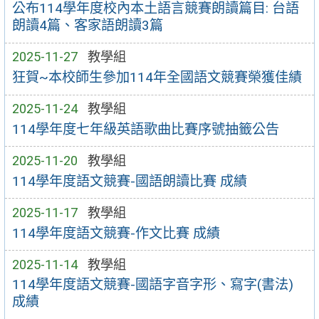
公布114學年度校內本土語言競賽朗讀篇目: 台語
朗讀4篇、客家語朗讀3篇
2025-11-27
教學組
狂賀~本校師生參加114年全國語文競賽榮獲佳績
2025-11-24
教學組
114學年度七年級英語歌曲比賽序號抽籤公告
2025-11-20
教學組
114學年度語文競賽-國語朗讀比賽 成績
2025-11-17
教學組
114學年度語文競賽-作文比賽 成績
2025-11-14
教學組
114學年度語文競賽-國語字音字形、寫字(書法)
成績