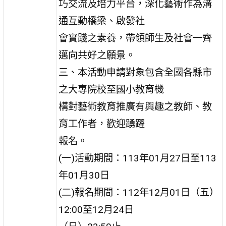
巧交流及培力平台，深化藝術作為溝
通互動橋梁、啟發社
會實踐之素養，帶領師生及社會一齊
邁向共好之願景。
三、本活動申請對象包含全國各縣市
之大專院校至國小教育機
構對藝術教育推廣有興趣之教師、教
育工作者，歡迎踴躍
報名。
(一)活動期間：113年01月27日至113
年01月30日
(二)報名期間：112年12月01日（五）
12:00至12月24日