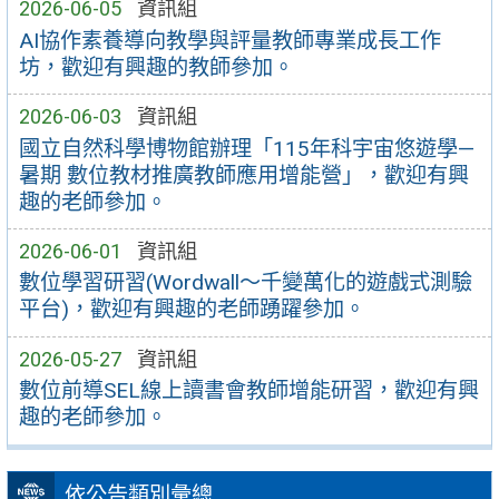
2026-06-05
資訊組
AI協作素養導向教學與評量教師專業成長工作
坊，歡迎有興趣的教師參加。
2026-06-03
資訊組
國立自然科學博物館辦理「115年科宇宙悠遊學—
暑期 數位教材推廣教師應用增能營」，歡迎有興
趣的老師參加。
2026-06-01
資訊組
數位學習研習(Wordwall～千變萬化的遊戲式測驗
平台)，歡迎有興趣的老師踴躍參加。
2026-05-27
資訊組
數位前導SEL線上讀書會教師增能研習，歡迎有興
趣的老師參加。
依公告類別彙總