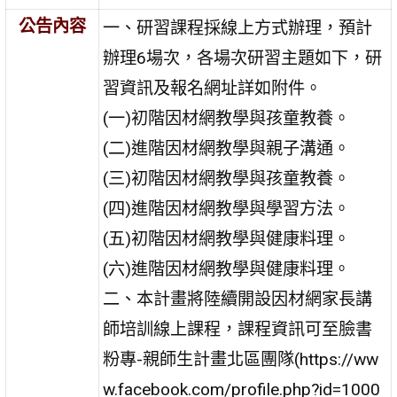
公告內容
一、研習課程採線上方式辦理，預計
辦理6場次，各場次研習主題如下，研
習資訊及報名網址詳如附件。
(一)初階因材網教學與孩童教養。
(二)進階因材網教學與親子溝通。
(三)初階因材網教學與孩童教養。
(四)進階因材網教學與學習方法。
(五)初階因材網教學與健康料理。
(六)進階因材網教學與健康料理。
二、本計畫將陸續開設因材網家長講
師培訓線上課程，課程資訊可至臉書
粉專-親師生計畫北區團隊(https://ww
w.facebook.com/profile.php?id=1000