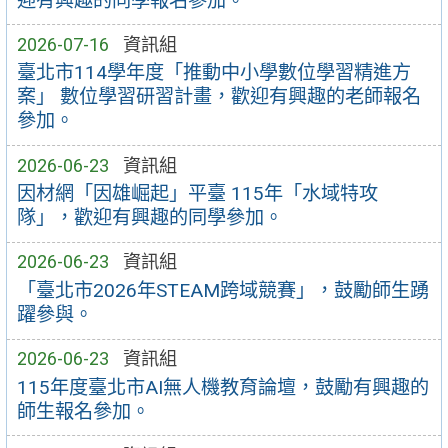
迎有興趣的同學報名參加。
2026-07-16
資訊組
臺北市114學年度「推動中小學數位學習精進方
案」 數位學習研習計畫，歡迎有興趣的老師報名
參加。
2026-06-23
資訊組
因材網「因雄崛起」平臺 115年「水域特攻
隊」，歡迎有興趣的同學參加。
2026-06-23
資訊組
「臺北市2026年STEAM跨域競賽」，鼓勵師生踴
躍參與。
2026-06-23
資訊組
115年度臺北市AI無人機教育論壇，鼓勵有興趣的
師生報名參加。