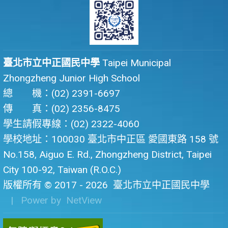
臺北市立中正國民中學
Taipei Municipal
Zhongzheng Junior High School
總 機：(02) 2391-6697
傳 真：(02) 2356-8475
學生請假專線：(02) 2322-4060
學校地址：100030 臺北市中正區 愛國東路 158 號
No.158, Aiguo E. Rd., Zhongzheng District, Taipei
City 100-92, Taiwan (R.O.C.)
版權所有 © 2017 - 2026
臺北市立中正國民中學
| Power by
NetView