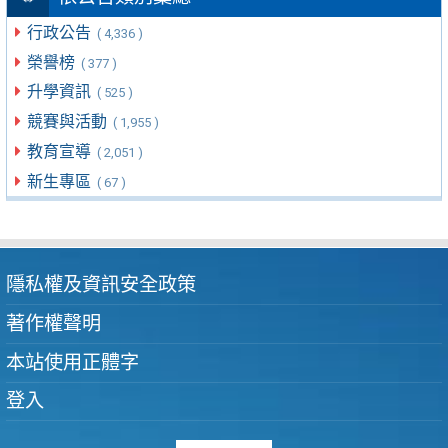
行政公告
( 4,336 )
榮譽榜
( 377 )
升學資訊
( 525 )
競賽與活動
( 1,955 )
教育宣導
( 2,051 )
新生專區
( 67 )
隱私權及資訊安全政策
著作權聲明
本站使用正體字
登入