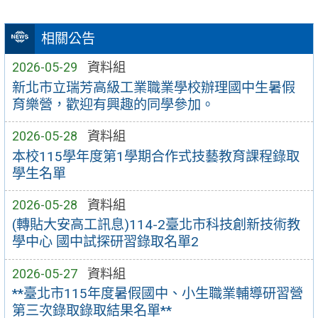
相關公告
2026-05-29
資料組
新北市立瑞芳高級工業職業學校辦理國中生暑假
育樂營，歡迎有興趣的同學參加。
2026-05-28
資料組
本校115學年度第1學期合作式技藝教育課程錄取
學生名單
2026-05-28
資料組
(轉貼大安高工訊息)114-2臺北市科技創新技術教
學中心 國中試探研習錄取名單2
2026-05-27
資料組
**臺北市115年度暑假國中、小生職業輔導研習營
第三次錄取錄取結果名單**