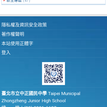
新生專區
( 67 )
隱私權及資訊安全政策
著作權聲明
本站使用正體字
登入
臺北市立中正國民中學
Taipei Municipal
Zhongzheng Junior High School