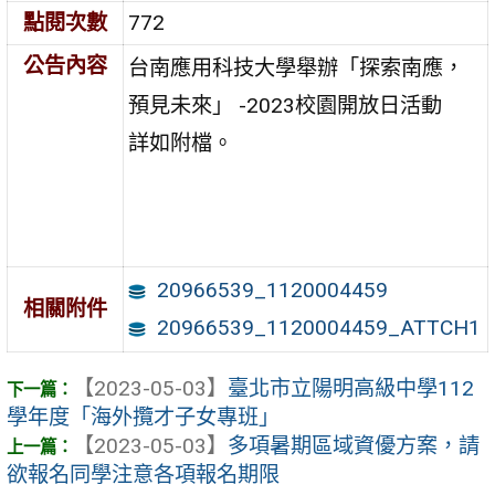
點閱次數
772
公告內容
台南應用科技大學舉辦「探索南應，
預見未來」 -2023校園開放日活動
詳如附檔。
20966539_1120004459
相關附件
20966539_1120004459_ATTCH1
【2023-05-03】
臺北市立陽明高級中學112
學年度「海外攬才子女專班」
【2023-05-03】
多項暑期區域資優方案，請
欲報名同學注意各項報名期限