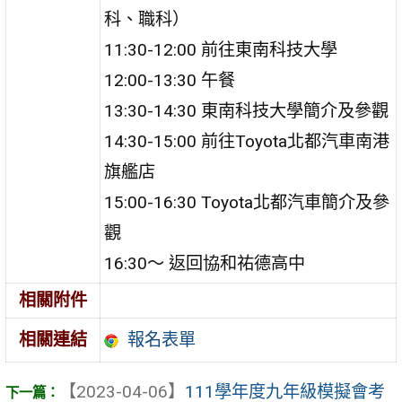
科、職科）
11:30-12:00 前往東南科技大學
12:00-13:30 午餐
13:30-14:30 東南科技大學簡介及參觀
14:30-15:00 前往Toyota北都汽車南港
旗艦店
15:00-16:30 Toyota北都汽車簡介及參
觀
16:30～ 返回協和祐德高中
相關附件
報名表單
相關連結
【2023-04-06】
111學年度九年級模擬會考