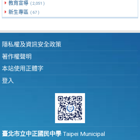
教育宣導
( 2,051 )
新生專區
( 67 )
隱私權及資訊安全政策
著作權聲明
本站使用正體字
登入
臺北市立中正國民中學
Taipei Municipal