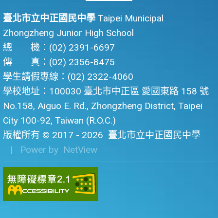
臺北市立中正國民中學
Taipei Municipal
Zhongzheng Junior High School
總 機：(02) 2391-6697
傳 真：(02) 2356-8475
學生請假專線：(02) 2322-4060
學校地址：100030 臺北市中正區 愛國東路 158 號
No.158, Aiguo E. Rd., Zhongzheng District, Taipei
City 100-92, Taiwan (R.O.C.)
版權所有 © 2017 - 2026
臺北市立中正國民中學
| Power by
NetView