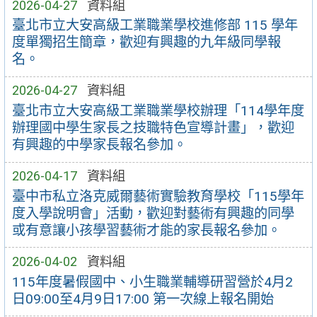
2026-04-27
資料組
臺北市立大安高級工業職業學校進修部 115 學年
度單獨招生簡章，歡迎有興趣的九年級同學報
名。
2026-04-27
資料組
臺北市立大安高級工業職業學校辦理「114學年度
辦理國中學生家長之技職特色宣導計畫」，歡迎
有興趣的中學家長報名參加。
2026-04-17
資料組
臺中市私立洛克威爾藝術實驗教育學校「115學年
度入學說明會」活動，歡迎對藝術有興趣的同學
或有意讓小孩學習藝術才能的家長報名參加。
2026-04-02
資料組
115年度暑假國中、小生職業輔導研習營於4月2
日09:00至4月9日17:00 第一次線上報名開始