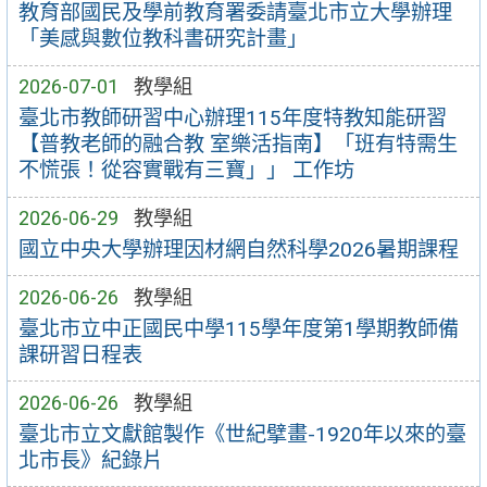
教育部國民及學前教育署委請臺北市立大學辦理
「美感與數位教科書研究計畫」
2026-07-01
教學組
臺北市教師研習中心辦理115年度特教知能研習
【普教老師的融合教 室樂活指南】「班有特需生
不慌張！從容實戰有三寶」」 工作坊
2026-06-29
教學組
國立中央大學辦理因材網自然科學2026暑期課程
2026-06-26
教學組
臺北市立中正國民中學115學年度第1學期教師備
課研習日程表
2026-06-26
教學組
臺北市立文獻館製作《世紀擘畫-1920年以來的臺
北市長》紀錄片