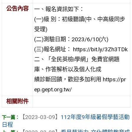
公告內容
一、報名資訊如下：
(一)級 別：初級聽讀(中、中高級同步
受理)
(二)測驗日期：2023/6/10(六)
(三)報名網址： https://bit.ly/3Zh3TDk
二、「全民英檢i學網」免費官網題
庫、作答解析以及個人化成
績診斷回饋，歡迎多加利用 https://pr
ep.gept.org.tw/
相關附件
【2023-03-09】
112年度9年級暑假學藝活動
日程