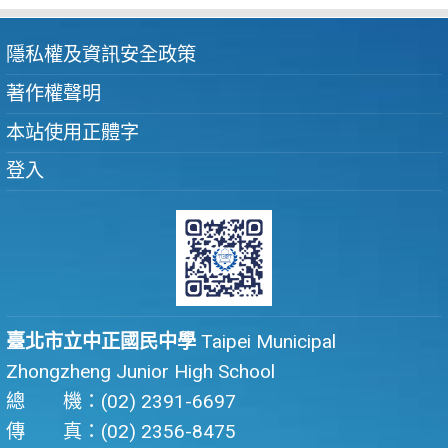
隱私權及資訊安全政策
著作權聲明
本站使用正體字
登入
臺北市立中正國民中學
Taipei Municipal
Zhongzheng Junior High School
總 機：(02) 2391-6697
傳 真：(02) 2356-8475