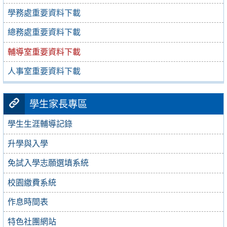
學務處重要資料下載
總務處重要資料下載
輔導室重要資料下載
人事室重要資料下載
學生家長專區
學生生涯輔導記錄
升學與入學
免試入學志願選填系統
校園繳費系統
作息時間表
特色社團網站