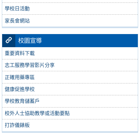
學校日活動
家長會網站
校園宣導
重要資料下載
志工服務學習影片分享
正確用藥專區
健康促進學校
學校教育儲蓄戶
校外人士協助教學或活動要點
打詐儀錶板