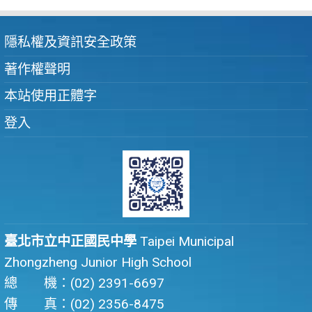
隱私權及資訊安全政策
著作權聲明
本站使用正體字
登入
臺北市立中正國民中學
Taipei Municipal
Zhongzheng Junior High School
總 機：(02) 2391-6697
傳 真：(02) 2356-8475