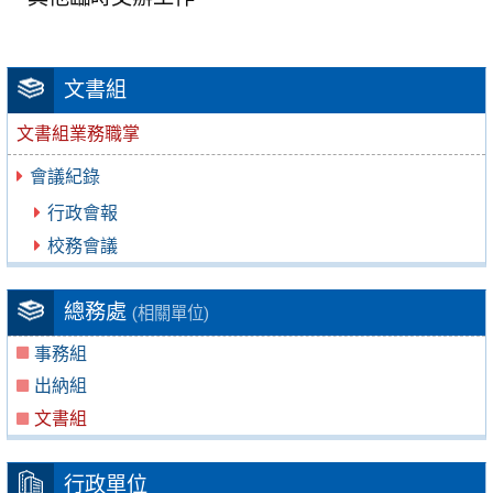
文書組
文書組業務職掌
會議紀錄
行政會報
校務會議
總務處
(相關單位)
事務組
出納組
文書組
行政單位