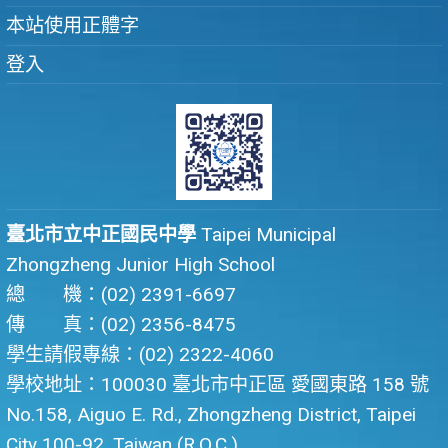
本站使用正體字
登入
臺北市立中正國民中學
Taipei Municipal
Zhongzheng Junior High School
總 機：(02) 2391-6697
傳 真：(02) 2356-8475
學生請假專線：(02) 2322-4060
學校地址：100030 臺北市中正區 愛國東路 158 號
No.158, Aiguo E. Rd., Zhongzheng District, Taipei
City 100-92, Taiwan (R.O.C.)