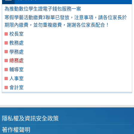
為推動數位學生證電子錢包服務一案
寒假學藝活動繳費3聯單已發放，注意事項，請各位家長於
期限內繳費，並勿重複繳費，謝謝各位家長配合！
校長室
教務處
學務處
總務處
輔導室
人事室
會計室
隱私權及資訊安全政策
著作權聲明