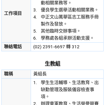
動相關業務等。
優良學生選舉活動相關業務。
工作項目
中正文山萬華區志工服務手冊
製作及發放。
其他臨時交辦事項。
學務處各組承辦活動支援。
聯絡電話
(02) 2391-6697 轉 312
生教組
職稱
黃組長
學生生活輔導、生活教育、出
缺勤管理及服裝儀容檢查事
項。
辦理童軍教育、生活榮譽競賽