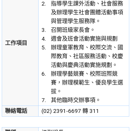
指導學生課外活動、社會服務
及辦理學生社會團體活動事項
與管理學生服務隊。
召開班級家長會。
週會及班會活動實施與規劃
工作項目
辦理童軍教育、校際交流、國
際教育、社區服務活動、校慶
活動與慶典活動實施規劃。
辦理學藝競賽、校際班際競
賽，辦理模範生、優良學生選
拔。
其他臨時交辦事項。
聯絡電話
(02) 2391-6697 轉 311