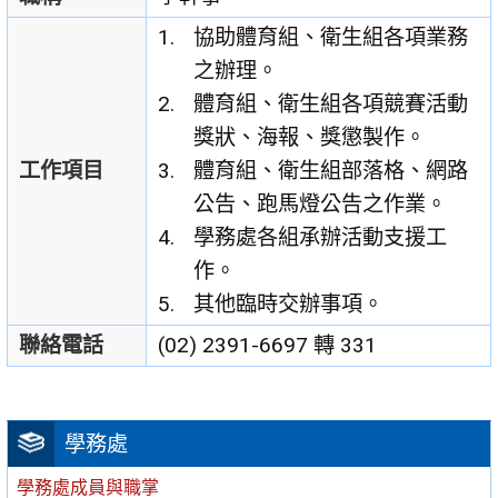
協助體育組、衛生組各項業務
之辦理。
體育組、衛生組各項競賽活動
獎狀、海報、獎懲製作。
工作項目
體育組、衛生組部落格、網路
公告、跑馬燈公告之作業。
學務處各組承辦活動支援工
作。
其他臨時交辦事項。
聯絡電話
(02) 2391-6697 轉 331
學務處
學務處成員與職掌