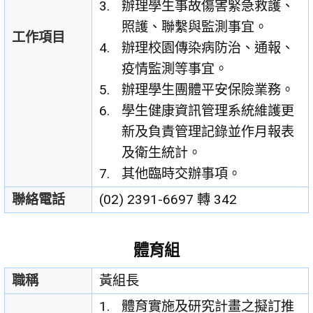
辦理學生事故傷害緊急救護、
照護、聯繫與監測事宜。
工作項目
辦理校園傳染病防治、通報、
疫情監測等事宜。
辦理學生團體平安保險業務。
學生健康資訊管理系統維護更
新及負責管理記錄並作月報表
及衛生統計。
其他臨時交辦事項。
聯絡電話
(02) 2391-6697 轉 342
體育組
職稱
黃組長
體育實施及研究計畫之擬訂推