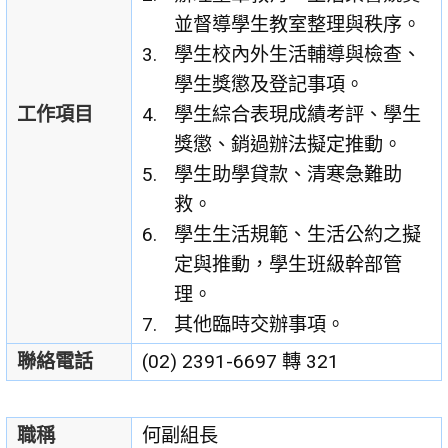
並督導學生教室整理與秩序。
學生校內外生活輔導與檢查、
學生獎懲及登記事項。
工作項目
學生綜合表現成績考評、學生
獎懲、銷過辦法擬定推動。
學生助學貸款、清寒急難助
救。
學生生活規範、生活公約之擬
定與推動，學生班級幹部管
理。
其他臨時交辦事項。
聯絡電話
(02) 2391-6697 轉 321
職稱
何副組長