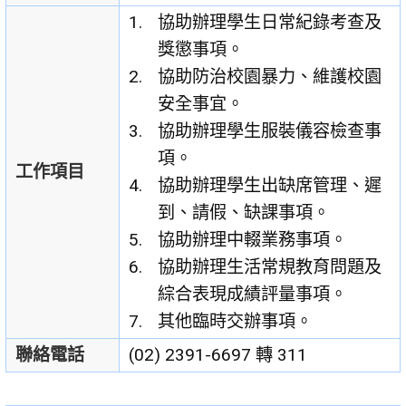
協助辦理學生日常紀錄考查及
獎懲事項。
協助防治校園暴力、維護校園
安全事宜。
協助辦理學生服裝儀容檢查事
項。
工作項目
協助辦理學生出缺席管理、遲
到、請假、缺課事項。
協助辦理中輟業務事項。
協助辦理生活常規教育問題及
綜合表現成績評量事項。
其他臨時交辦事項。
聯絡電話
(02) 2391-6697 轉 311