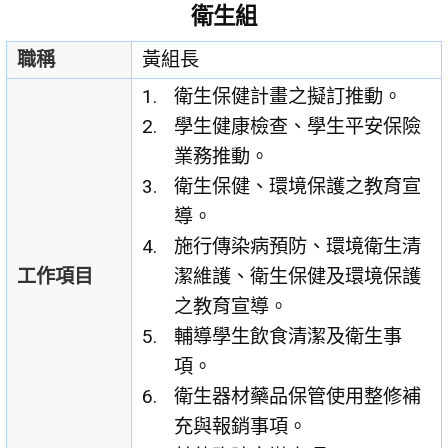
衛生組
職稱
黃組長
衛生保健計畫之擬訂推動。
學生健康檢查、學生平安保險
業務推動。
衛生保健、環境保護之教育宣
導。
施行傳染病預防、環境衛生清
工作項目
潔維護、衛生保健及環境保護
之教育宣導。
輔導學生飲食清潔及衛生事
項。
衛生器材藥品保管使用整修補
充與報銷事項。