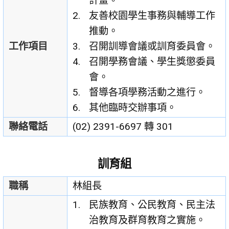
計畫。
友善校園學生事務與輔導工作
推動。
工作項目
召開訓導會議或訓育委員會。
召開學務會議、學生獎懲委員
會。
督導各項學務活動之進行。
其他臨時交辦事項。
聯絡電話
(02) 2391-6697 轉 301
訓育組
職稱
林組長
民族教育、公民教育、民主法
治教育及群育教育之實施。