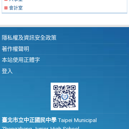
會計室
隱私權及資訊安全政策
著作權聲明
本站使用正體字
登入
臺北市立中正國民中學
Taipei Municipal
Zhongzheng Junior High School