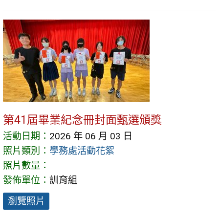
第41屆畢業紀念冊封面甄選頒獎
活動日期：
2026 年 06 月 03 日
照片類別：
學務處活動花絮
照片數量：
發佈單位：
訓育組
瀏覽照片