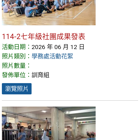
114-2七年級社團成果發表
活動日期：
2026 年 06 月 12 日
照片類別：
學務處活動花絮
照片數量：
發佈單位：
訓育組
瀏覽照片