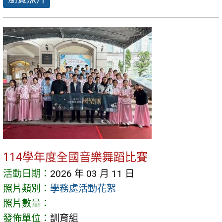
114學年度全國音樂舞蹈比賽
活動日期：
2026 年 03 月 11 日
照片類別：
學務處活動花絮
照片數量：
發佈單位：
訓育組