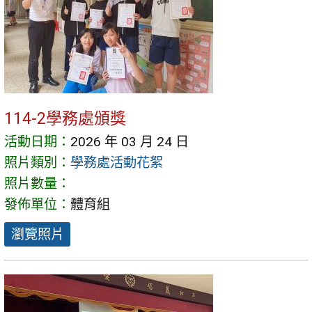
114-2學務處頒獎
活動日期：
2026 年 03 月 24 日
照片類別：
學務處活動花絮
照片數量：
發佈單位：
體育組
瀏覽照片