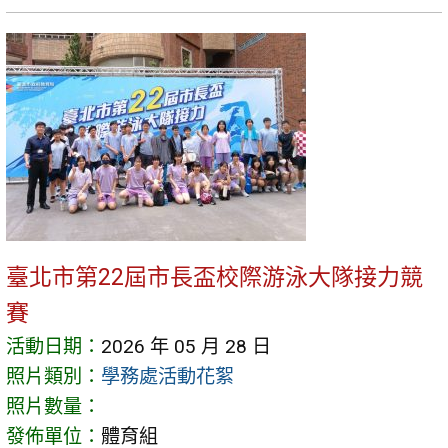
臺北市第22屆市長盃校際游泳大隊接力競
賽
活動日期：
2026 年 05 月 28 日
照片類別：
學務處活動花絮
照片數量：
發佈單位：
體育組