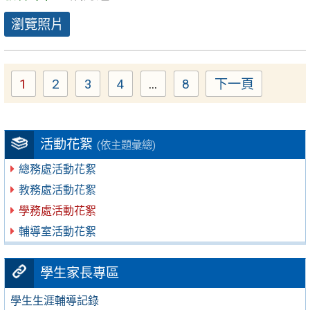
瀏覽照片
1
2
3
4
...
8
下一頁
Page
Page
Page
Page
Page
活動花絮
(依主題彙總)
總務處活動花絮
教務處活動花絮
學務處活動花絮
輔導室活動花絮
學生家長專區
學生生涯輔導記錄