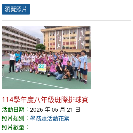
瀏覽照片
114學年度八年級班際排球賽
活動日期：
2026 年 05 月 21 日
照片類別：
學務處活動花絮
照片數量：