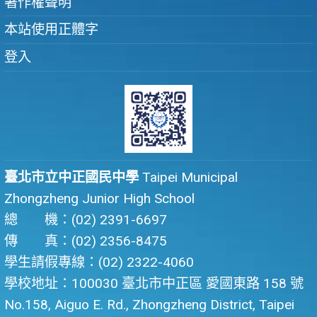
著作權聲明
本站使用正體字
登入
臺北市立中正國民中學
Taipei Municipal
Zhongzheng Junior High School
總 機：(02) 2391-6697
傳 真：(02) 2356-8475
學生請假專線：(02) 2322-4060
學校地址：100030 臺北市中正區 愛國東路 158 號
No.158, Aiguo E. Rd., Zhongzheng District, Taipei