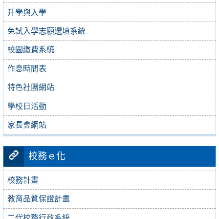
升學與入學
免試入學志願選填系統
校園繳費系統
作息時間表
特色社團網站
學校日活動
家長會網站
校務ｅ化
校務計畫
教育品質保證計畫
二代校務行政系統