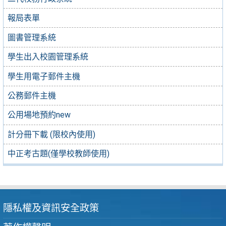
報局表單
圖書管理系統
學生出入校園管理系統
學生用電子郵件主機
公務郵件主機
公用場地預約new
計分冊下載 (限校內使用)
中正考古題(僅學校教師使用)
隱私權及資訊安全政策