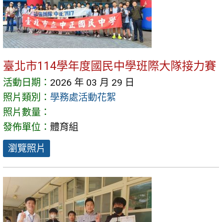
臺北市114學年度國民中學班際大隊接力賽
活動日期：
2026 年 03 月 29 日
照片類別：
學務處活動花絮
照片數量：
發佈單位：
體育組
瀏覽照片