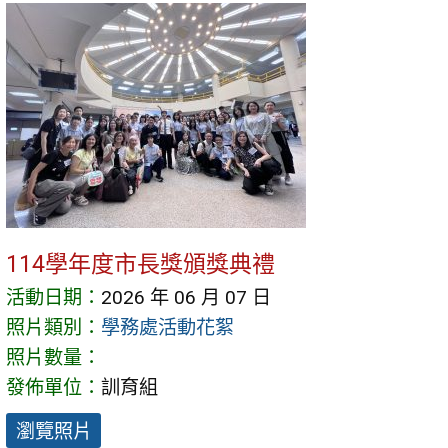
114學年度市長獎頒獎典禮
活動日期：
2026 年 06 月 07 日
照片類別：
學務處活動花絮
照片數量：
發佈單位：
訓育組
瀏覽照片