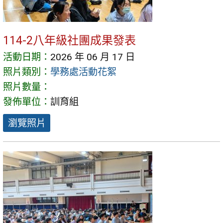
114-2八年級社團成果發表
活動日期：
2026 年 06 月 17 日
照片類別：
學務處活動花絮
照片數量：
發佈單位：
訓育組
瀏覽照片