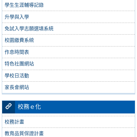
學生生涯輔導記錄
升學與入學
免試入學志願選填系統
校園繳費系統
作息時間表
特色社團網站
學校日活動
家長會網站
校務ｅ化
校務計畫
教育品質保證計畫