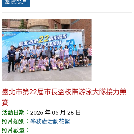
瀏覽照片
臺北市第22屆市長盃校際游泳大隊接力競
賽
活動日期：
2026 年 05 月 28 日
照片類別：
學務處活動花絮
照片數量：