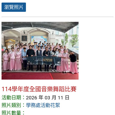
瀏覽照片
114學年度全國音樂舞蹈比賽
活動日期：
2026 年 03 月 11 日
照片類別：
學務處活動花絮
照片數量：