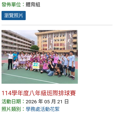
發佈單位：
體育組
瀏覽照片
114學年度八年級班際排球賽
活動日期：
2026 年 05 月 21 日
照片類別：
學務處活動花絮