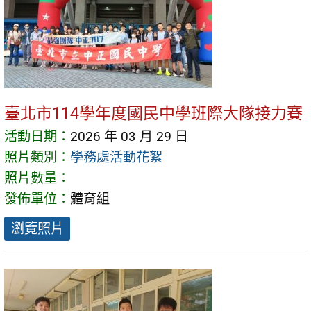
臺北市114學年度國民中學班際大隊接力賽
活動日期：
2026 年 03 月 29 日
照片類別：
學務處活動花絮
照片數量：
發佈單位：
體育組
瀏覽照片