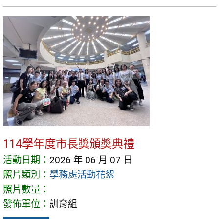
114學年度市長獎頒獎典禮
活動日期：
2026 年 06 月 07 日
照片類別：
學務處活動花絮
照片數量：
發佈單位：
訓育組