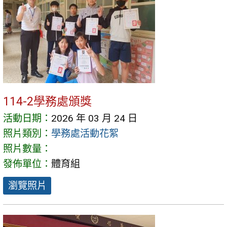
114-2學務處頒獎
活動日期：
2026 年 03 月 24 日
照片類別：
學務處活動花絮
照片數量：
發佈單位：
體育組
瀏覽照片