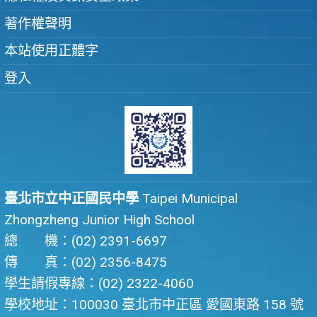
著作權聲明
本站使用正體字
登入
臺北市立中正國民中學
Taipei Municipal
Zhongzheng Junior High School
總 機：(02) 2391-6697
傳 真：(02) 2356-8475
學生請假專線：(02) 2322-4060
學校地址：100030 臺北市中正區 愛國東路 158 號