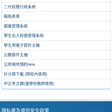
二代校務行政系統
報局表單
圖書管理系統
學生出入校園管理系統
學生用電子郵件主機
公務郵件主機
公用場地預約new
計分冊下載 (限校內使用)
中正考古題(僅學校教師使用)
隱私權及資訊安全政策