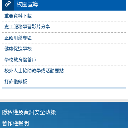
校園宣導
重要資料下載
志工服務學習影片分享
正確用藥專區
健康促進學校
學校教育儲蓄戶
校外人士協助教學或活動要點
打詐儀錶板
隱私權及資訊安全政策
著作權聲明