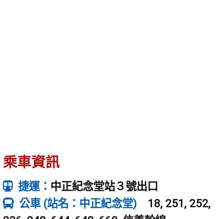
乘車資訊
捷運：
中正紀念堂站３號出口
公車 (站名：中正紀念堂)
18, 251, 252,