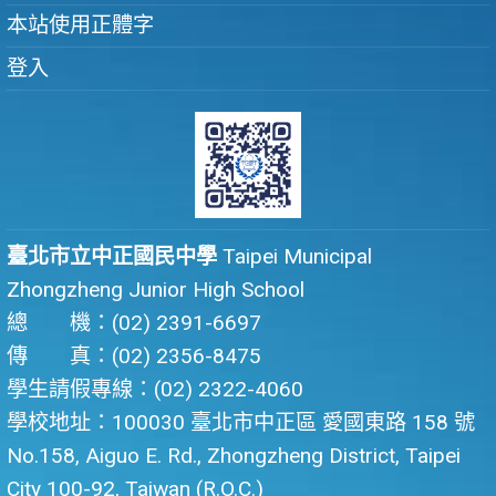
本站使用正體字
登入
臺北市立中正國民中學
Taipei Municipal
Zhongzheng Junior High School
總 機：(02) 2391-6697
傳 真：(02) 2356-8475
學生請假專線：(02) 2322-4060
學校地址：100030 臺北市中正區 愛國東路 158 號
No.158, Aiguo E. Rd., Zhongzheng District, Taipei
City 100-92, Taiwan (R.O.C.)