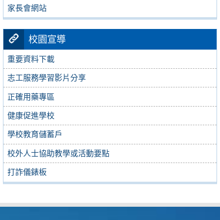
家長會網站
校園宣導
重要資料下載
志工服務學習影片分享
正確用藥專區
健康促進學校
學校教育儲蓄戶
校外人士協助教學或活動要點
打詐儀錶板