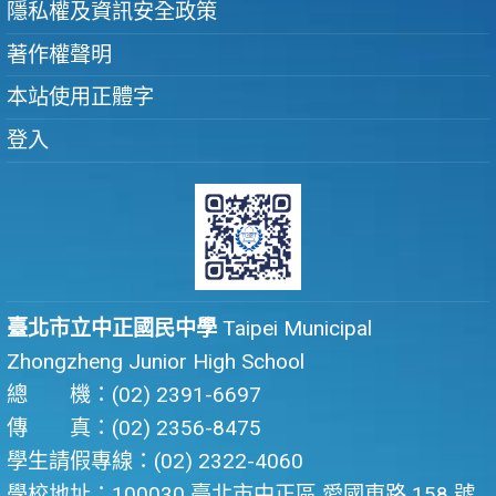
隱私權及資訊安全政策
著作權聲明
本站使用正體字
登入
臺北市立中正國民中學
Taipei Municipal
Zhongzheng Junior High School
總 機：(02) 2391-6697
傳 真：(02) 2356-8475
學生請假專線：(02) 2322-4060
學校地址：100030 臺北市中正區 愛國東路 158 號