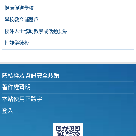
健康促進學校
學校教育儲蓄戶
校外人士協助教學或活動要點
打詐儀錶板
隱私權及資訊安全政策
著作權聲明
本站使用正體字
登入