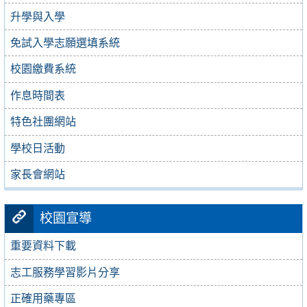
升學與入學
免試入學志願選填系統
校園繳費系統
作息時間表
特色社團網站
學校日活動
家長會網站
校園宣導
重要資料下載
志工服務學習影片分享
正確用藥專區