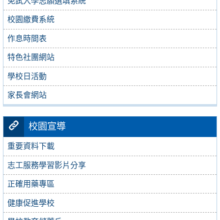
免試入學志願選填系統
校園繳費系統
作息時間表
特色社團網站
學校日活動
家長會網站
校園宣導
重要資料下載
志工服務學習影片分享
正確用藥專區
健康促進學校