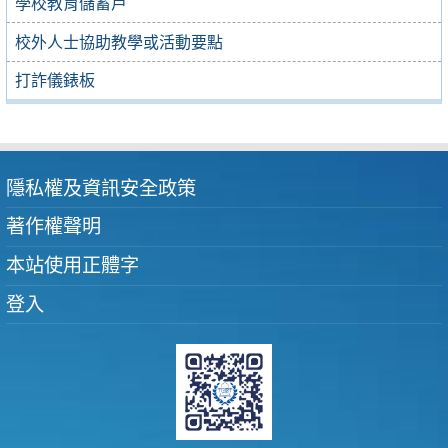
學校教育儲蓄戶
校外人士協助教學或活動要點
打詐儀錶板
隱私權及資訊安全政策
著作權聲明
本站使用正體字
登入