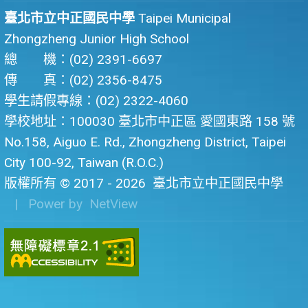
臺北市立中正國民中學
Taipei Municipal
Zhongzheng Junior High School
總 機：(02) 2391-6697
傳 真：(02) 2356-8475
學生請假專線：(02) 2322-4060
學校地址：100030 臺北市中正區 愛國東路 158 號
No.158, Aiguo E. Rd., Zhongzheng District, Taipei
City 100-92, Taiwan (R.O.C.)
版權所有 © 2017 - 2026
臺北市立中正國民中學
| Power by
NetView