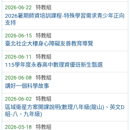
2026-06-22
特教組
2026暑期師資培訓課程-特殊學習需求青少年正向
支持
2026-06-15
特教組
臺北社企大樓身心障礙友善教育導覽
2026-06-11
特教組
115學年度永春高中數理資優班新生甄選
2026-06-08
特教組
講好一個科學故事
2026-06-02
特教組
區域衛星方案開課說明(數理八年級(龍山)、英文D
組-八、九年級)
2026-05-18
特教組