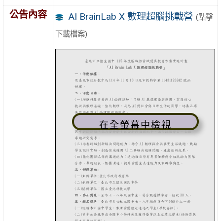
公告內容
AI BrainLab X 數理超腦挑戰營
(點擊
下載檔案)
在全螢幕中檢視