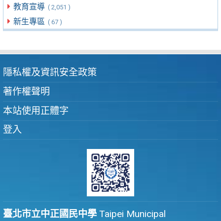
教育宣導
( 2,051 )
新生專區
( 67 )
隱私權及資訊安全政策
著作權聲明
本站使用正體字
登入
臺北市立中正國民中學
Taipei Municipal