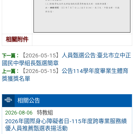
相關附件
【2026-05-15】
人員甄選公告:臺北市立中正
國民中學組長甄選簡章
【2026-05-15】
公告114學年度畢業生體育
獎獲獎名單
相關公告
2026-08-06
特教組
2026年國際身心障礙者日-115年度跨專業服務績
優人員推薦甄選表揚活動