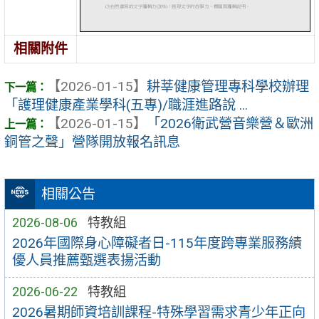
相關附件
【2026-01-15】
耕莘健康管理專科學校辦理
「護理健康產業學科(五專)/職涯進路說 ...
【2026-01-15】
「2026衛武營音樂營＆歐洲
銅管之聲」營隊開放報名訊息
相關公告
2026-08-06
特教組
2026年國際身心障礙者日-115年度跨專業服務績
優人員推薦甄選表揚活動
2026-06-22
特教組
2026暑期師資培訓課程-特殊學習需求青少年正向