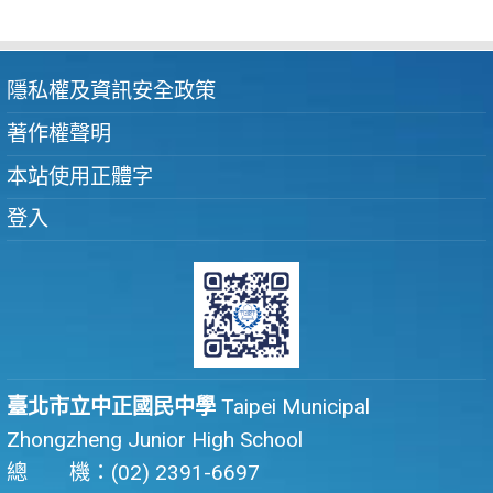
隱私權及資訊安全政策
著作權聲明
本站使用正體字
登入
臺北市立中正國民中學
Taipei Municipal
Zhongzheng Junior High School
總 機：(02) 2391-6697